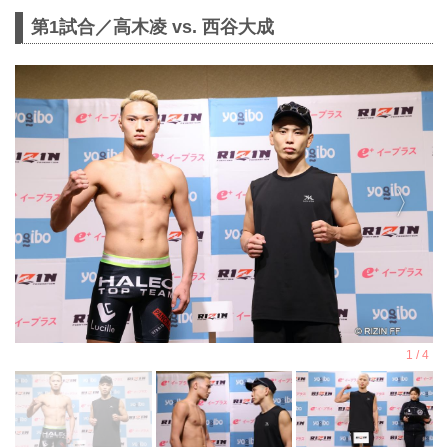
第1試合／高木凌 vs. 西谷大成