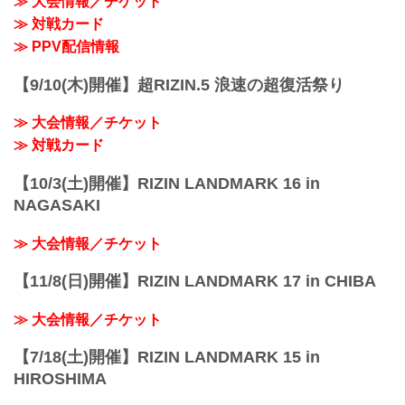
≫ 大会情報／チケット
14:30〜
≫ 対戦カード
(16:00開始) 前売¥5,000(...
≫ PPV配信情報
【9/10(木)開催】超RIZIN.5 浪速の超復活祭り
≫ 大会情報／チケット
≫ 対戦カード
【10/3(土)開催】RIZIN LANDMARK 16 in
NAGASAKI
≫ 大会情報／チケット
【11/8(日)開催】RIZIN LANDMARK 17 in CHIBA
≫ 大会情報／チケット
【7/18(土)開催】RIZIN LANDMARK 15 in
HIROSHIMA