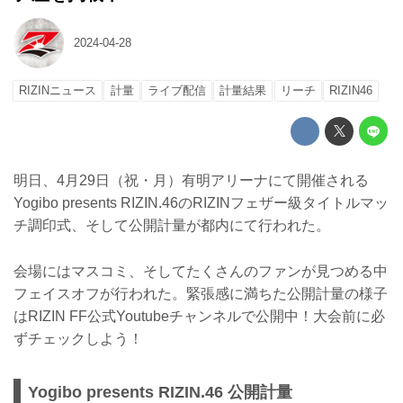
2024-04-28
RIZINニュース
計量
ライブ配信
計量結果
リーチ
RIZIN46
明日、4月29日（祝・月）有明アリーナにて開催される
Yogibo presents RIZIN.46のRIZINフェザー級タイトルマッ
チ調印式、そして公開計量が都内にて行われた。
会場にはマスコミ、そしてたくさんのファンが見つめる中
フェイスオフが行われた。緊張感に満ちた公開計量の様子
はRIZIN FF公式Youtubeチャンネルで公開中！大会前に必
ずチェックしよう！
Yogibo presents RIZIN.46 公開計量