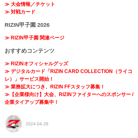
≫ 大会情報／チケット
≫ 対戦カード
RIZIN甲子園 2026
≫ RIZIN甲子園 関連ページ
おすすめコンテンツ
≫ RIZINオフィシャルグッズ
≫ デジタルカード「RIZIN CARD COLLECTION（ライコ
レ）」サービス開始！
≫ 業務拡大につき、RIZIN FFスタッフ募集！
≫【企業様向け】大会、RIZINファイターへのスポンサー /
企業タイアップ募集中！
2024-04-28