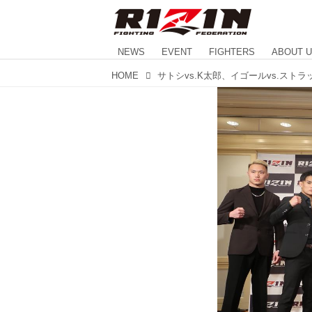
NEWS
EVENT
FIGHTERS
ABOUT 
HOME