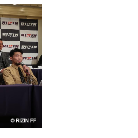
ャルサイトにてご案内