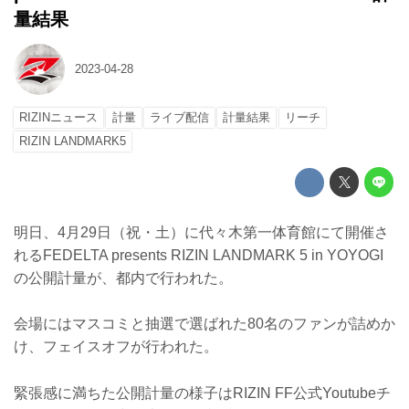
量結果
2023-04-28
RIZINニュース
計量
ライブ配信
計量結果
リーチ
RIZIN LANDMARK5
明日、4月29日（祝・土）に代々木第一体育館にて開催さ
れるFEDELTA presents RIZIN LANDMARK 5 in YOYOGI
の公開計量が、都内で行われた。
会場にはマスコミと抽選で選ばれた80名のファンが詰めか
け、フェイスオフが行われた。
緊張感に満ちた公開計量の様子はRIZIN FF公式Youtubeチ