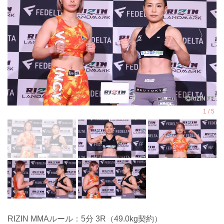
RIZIN MMAルール：5分 3R（49.0kg契約）