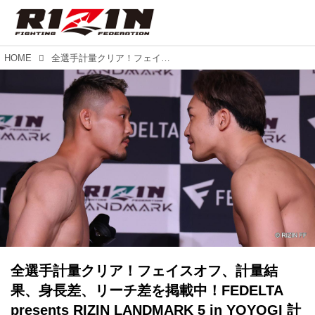
HOME
全選手計量クリア！フェイスオフ、計量結果、身長差、リーチ差を掲載中！FEDELTA presents RIZIN LANDMARK 5 in YOYOGI 計量結果
全選手計量クリア！フェイスオフ、計量結
果、身長差、リーチ差を掲載中！FEDELTA
presents RIZIN LANDMARK 5 in YOYOGI 計