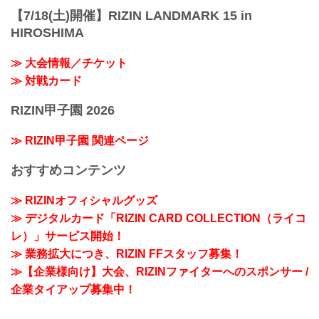
【7/18(土)開催】RIZIN LANDMARK 15 in
HIROSHIMA
≫ 大会情報／チケット
≫ 対戦カード
RIZIN甲子園 2026
≫ RIZIN甲子園 関連ページ
おすすめコンテンツ
≫ RIZINオフィシャルグッズ
≫ デジタルカード「RIZIN CARD COLLECTION（ライコ
レ）」サービス開始！
≫ 業務拡大につき、RIZIN FFスタッフ募集！
≫【企業様向け】大会、RIZINファイターへのスポンサー /
企業タイアップ募集中！