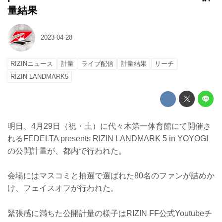
量結果
2023-04-28
RIZINニュース
計量
ライブ配信
計量結果
リーチ
RIZIN LANDMARK5
明日、4月29日（祝・土）に代々木第一体育館にて開催さ
れるFEDELTA presents RIZIN LANDMARK 5 in YOYOGI
の公開計量が、都内で行われた。
会場にはマスコミと抽選で選ばれた80名のファンが詰めか
け、フェイスオフが行われた。
緊張感に満ちた公開計量の様子はRIZIN FF公式Youtubeチ