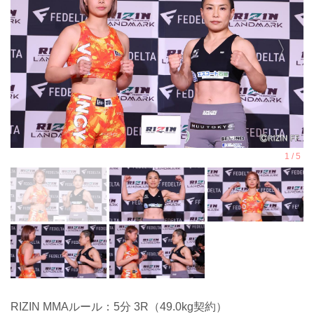
RIZIN MMAルール：5分 3R（49.0kg契約）