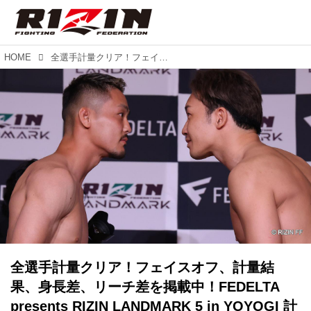
HOME
全選手計量クリア！フェイスオフ、計量結果、身長差、リーチ差を掲載中！FEDELTA presents RIZIN LANDMARK 5 in YOYOGI 計量結果
全選手計量クリア！フェイスオフ、計量結
果、身長差、リーチ差を掲載中！FEDELTA
presents RIZIN LANDMARK 5 in YOYOGI 計