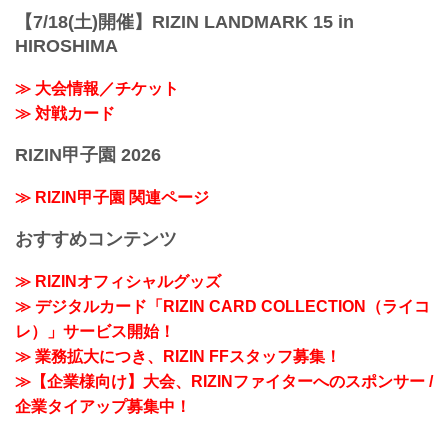
【7/18(土)開催】RIZIN LANDMARK 15 in
HIROSHIMA
≫ 大会情報／チケット
≫ 対戦カード
RIZIN甲子園 2026
≫ RIZIN甲子園 関連ページ
おすすめコンテンツ
≫ RIZINオフィシャルグッズ
≫ デジタルカード「RIZIN CARD COLLECTION（ライコ
レ）」サービス開始！
≫ 業務拡大につき、RIZIN FFスタッフ募集！
≫【企業様向け】大会、RIZINファイターへのスポンサー /
企業タイアップ募集中！