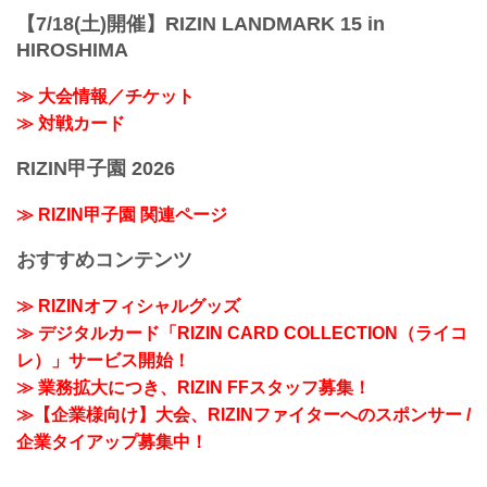
【7/18(土)開催】RIZIN LANDMARK 15 in
HIROSHIMA
≫ 大会情報／チケット
≫ 対戦カード
RIZIN甲子園 2026
≫ RIZIN甲子園 関連ページ
おすすめコンテンツ
≫ RIZINオフィシャルグッズ
≫ デジタルカード「RIZIN CARD COLLECTION（ライコ
レ）」サービス開始！
≫ 業務拡大につき、RIZIN FFスタッフ募集！
≫【企業様向け】大会、RIZINファイターへのスポンサー /
企業タイアップ募集中！