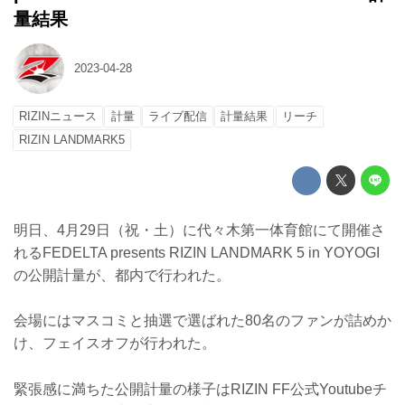
量結果
2023-04-28
RIZINニュース
計量
ライブ配信
計量結果
リーチ
RIZIN LANDMARK5
明日、4月29日（祝・土）に代々木第一体育館にて開催さ
れるFEDELTA presents RIZIN LANDMARK 5 in YOYOGI
の公開計量が、都内で行われた。
会場にはマスコミと抽選で選ばれた80名のファンが詰めか
け、フェイスオフが行われた。
緊張感に満ちた公開計量の様子はRIZIN FF公式Youtubeチ