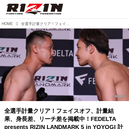
HOME
全選手計量クリア！フェイスオフ、計量結果、身長差、リーチ差を掲載中！FEDELTA presents RIZIN LANDMARK 5 in YOYOGI 計量結果
全選手計量クリア！フェイスオフ、計量結
果、身長差、リーチ差を掲載中！FEDELTA
presents RIZIN LANDMARK 5 in YOYOGI 計