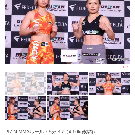
RIZIN MMAルール：5分 3R（49.0kg契約）