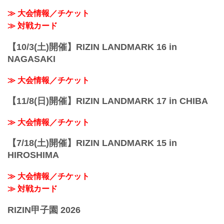
≫ 大会情報／チケット
≫ 対戦カード
【10/3(土)開催】RIZIN LANDMARK 16 in
NAGASAKI
≫ 大会情報／チケット
【11/8(日)開催】RIZIN LANDMARK 17 in CHIBA
≫ 大会情報／チケット
【7/18(土)開催】RIZIN LANDMARK 15 in
HIROSHIMA
≫ 大会情報／チケット
≫ 対戦カード
RIZIN甲子園 2026