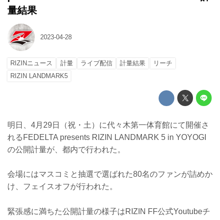
量結果
2023-04-28
RIZINニュース
計量
ライブ配信
計量結果
リーチ
RIZIN LANDMARK5
明日、4月29日（祝・土）に代々木第一体育館にて開催さ
れるFEDELTA presents RIZIN LANDMARK 5 in YOYOGI
の公開計量が、都内で行われた。
会場にはマスコミと抽選で選ばれた80名のファンが詰めか
け、フェイスオフが行われた。
緊張感に満ちた公開計量の様子はRIZIN FF公式Youtubeチ