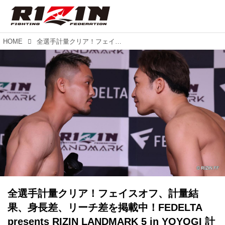
HOME
全選手計量クリア！フェイスオフ、計量結果、身長差、リーチ差を掲載中！FEDELTA presents RIZIN LANDMARK 5 in YOYOGI 計量結果
全選手計量クリア！フェイスオフ、計量結
果、身長差、リーチ差を掲載中！FEDELTA
presents RIZIN LANDMARK 5 in YOYOGI 計