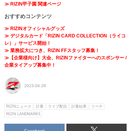
≫ RIZIN甲子園 関連ページ
おすすめコンテンツ
≫ RIZINオフィシャルグッズ
≫ デジタルカード「RIZIN CARD COLLECTION（ライコ
レ）」サービス開始！
≫ 業務拡大につき、RIZIN FFスタッフ募集！
≫【企業様向け】大会、RIZINファイターへのスポンサー /
企業タイアップ募集中！
2023-04-28
RIZINニュース
計量
ライブ配信
計量結果
リーチ
RIZIN LANDMARK5