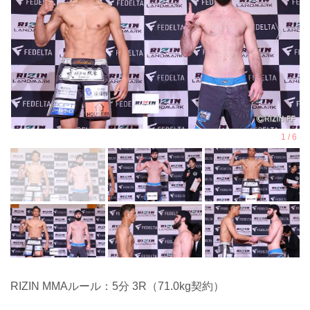
RIZIN MMAルール：5分 3R（71.0kg契約）