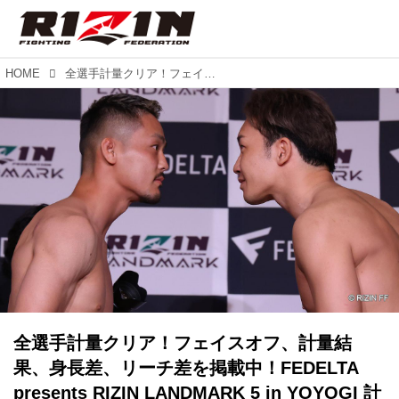
HOME
全選手計量クリア！フェイスオフ、計量結果、身長差、リーチ差を掲載中！FEDELTA presents RIZIN LANDMARK 5 in YOYOGI 計量結果
全選手計量クリア！フェイスオフ、計量結
果、身長差、リーチ差を掲載中！FEDELTA
presents RIZIN LANDMARK 5 in YOYOGI 計