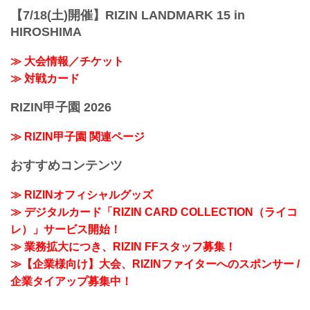
【7/18(土)開催】RIZIN LANDMARK 15 in
HIROSHIMA
≫ 大会情報／チケット
≫ 対戦カード
RIZIN甲子園 2026
≫ RIZIN甲子園 関連ページ
おすすめコンテンツ
≫ RIZINオフィシャルグッズ
≫ デジタルカード「RIZIN CARD COLLECTION（ライコ
レ）」サービス開始！
≫ 業務拡大につき、RIZIN FFスタッフ募集！
≫【企業様向け】大会、RIZINファイターへのスポンサー /
企業タイアップ募集中！