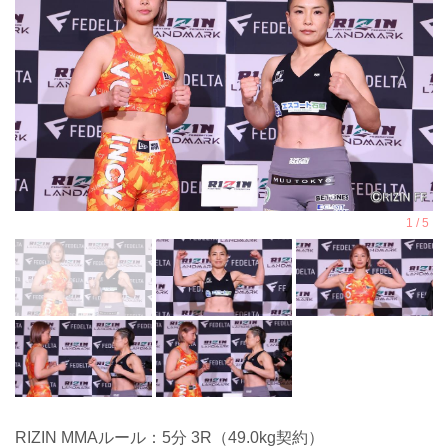
RIZIN MMAルール：5分 3R（49.0kg契約）