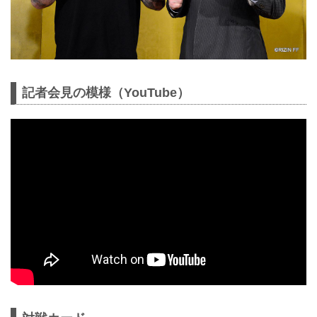
記者会見の模様（YouTube）