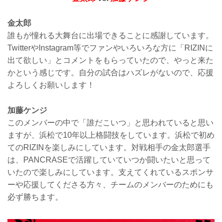
金太郎
誰もが憧れる大舞台に出場できることに感謝しています。
TwitterやInstagram等でファンやいろいろな方に「RIZINに
出て欲しい」とコメントをもらっていたので、やっと来た
かという感じです。自分の試合はハズレがないので、応援
よろしくお願いします！
加藤ケンジ
このメンバーの中で「誰だこいつ」と思われていると思い
ますが、浜松で10年以上格闘技をしています。浜松で初め
てのRIZINを楽しみにしています。対戦相手の金太郎選手
は、PANCRASEで活躍していていつか闘いたいと思って
いたので楽しみにしています。支えてくれているスポンサ
ーや応援してくださる方々、チームのメンバーのためにも
必ず勝ちます。