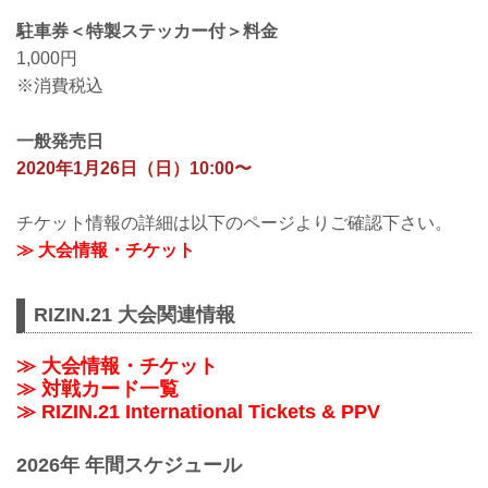
駐車券＜特製ステッカー付＞料金
1,000円
※消費税込
一般発売日
2020年1月26日（日）10:00〜
チケット情報の詳細は以下のページよりご確認下さい。
≫ 大会情報・チケット
RIZIN.21 大会関連情報
≫ 大会情報・チケット
≫ 対戦カード一覧
≫ RIZIN.21 International Tickets & PPV
2026年 年間スケジュール