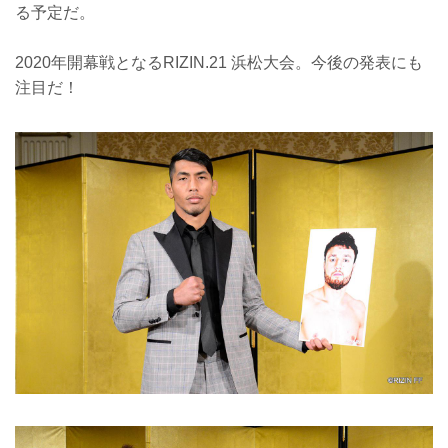
る予定だ。
2020年開幕戦となるRIZIN.21 浜松大会。今後の発表にも
注目だ！