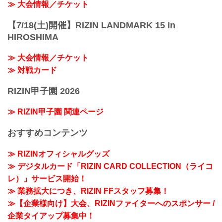
≫ 大会情報／チケット
【7/18(土)開催】RIZIN LANDMARK 15 in
HIROSHIMA
≫ 大会情報／チケット
≫ 対戦カード
RIZIN甲子園 2026
≫ RIZIN甲子園 関連ページ
おすすめコンテンツ
≫ RIZINオフィシャルグッズ
≫ デジタルカード「RIZIN CARD COLLECTION（ライコ
レ）」サービス開始！
≫ 業務拡大につき、RIZIN FFスタッフ募集！
≫【企業様向け】大会、RIZINファイターへのスポンサー /
企業タイアップ募集中！