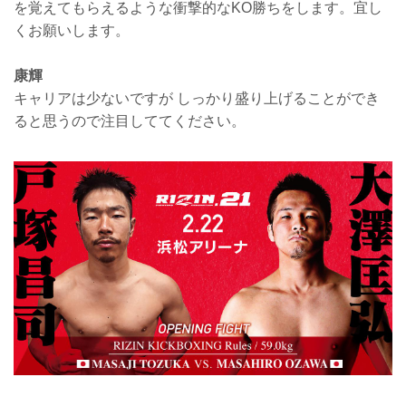
を覚えてもらえるような衝撃的なKO勝ちをします。宜し
くお願いします。
康輝
キャリアは少ないですが しっかり盛り上げることができ
ると思うので注目しててください。