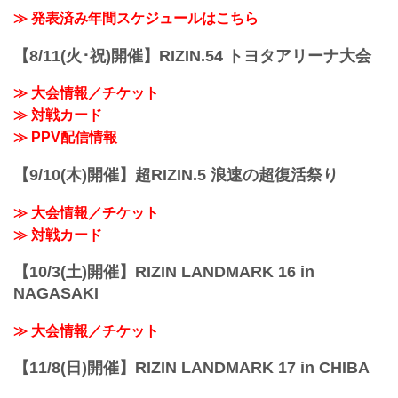
≫ 発表済み年間スケジュールはこちら
【8/11(火･祝)開催】RIZIN.54 トヨタアリーナ大会
≫ 大会情報／チケット
≫ 対戦カード
≫ PPV配信情報
【9/10(木)開催】超RIZIN.5 浪速の超復活祭り
≫ 大会情報／チケット
≫ 対戦カード
【10/3(土)開催】RIZIN LANDMARK 16 in
NAGASAKI
≫ 大会情報／チケット
【11/8(日)開催】RIZIN LANDMARK 17 in CHIBA