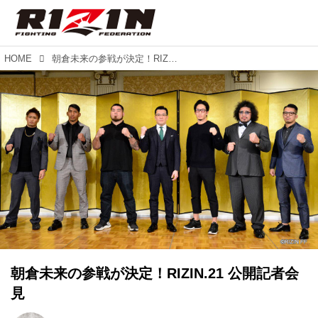
HOME
朝倉未来の参戦が決定！RIZIN.21 公開記者会見
朝倉未来の参戦が決定！RIZIN.21 公開記者会
見