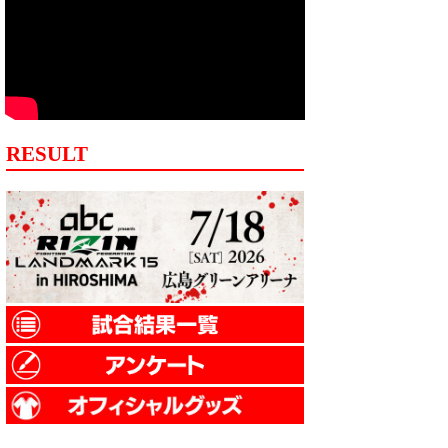
RESULT