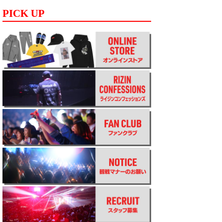
PICK UP