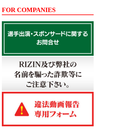
FOR COMPANIES