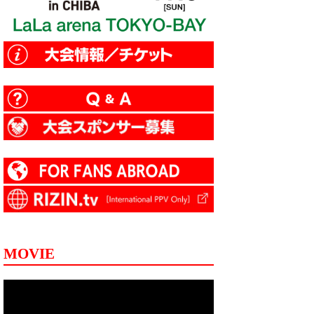
MOVIE