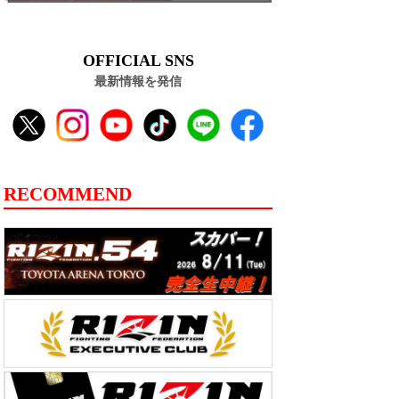
OFFICIAL SNS
最新情報を発信
RECOMMEND