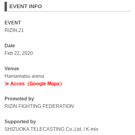
EVENT INFO
EVENT
RIZIN.21
Date
Feb 22, 2020
Venue
Hamamatsu arena
≫ Acces（Google Maps）
Promoted by
RIZIN FIGHTING FEDERATION
Supported by
SHIZUOKA TELECASTING Co.,Ltd. / K-mix