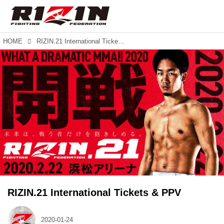
HOME
RIZIN.21 International Tickets & PPV
RIZIN.21 International Tickets & PPV
2020-01-24