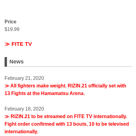
Price
$19.99
≫ FITE TV
News
February 21, 2020
≫ All fighters make weight. RIZIN.21 officially set with
13 Fights at the Hamamatsu Arena.
February 18, 2020
≫ RIZIN.21 to be streamed on FITE TV internationally.
Fight order confirmed with 13 bouts, 10 to be televised
internationally.