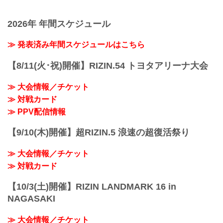
2026年 年間スケジュール
≫ 発表済み年間スケジュールはこちら
【8/11(火･祝)開催】RIZIN.54 トヨタアリーナ大会
≫ 大会情報／チケット
≫ 対戦カード
≫ PPV配信情報
【9/10(木)開催】超RIZIN.5 浪速の超復活祭り
≫ 大会情報／チケット
≫ 対戦カード
【10/3(土)開催】RIZIN LANDMARK 16 in
NAGASAKI
≫ 大会情報／チケット