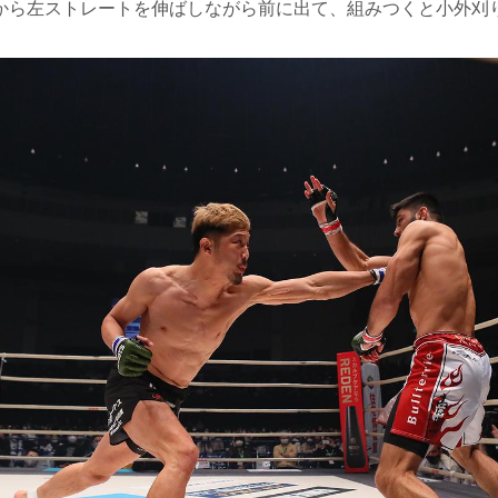
から左ストレートを伸ばしながら前に出て、組みつくと小外刈