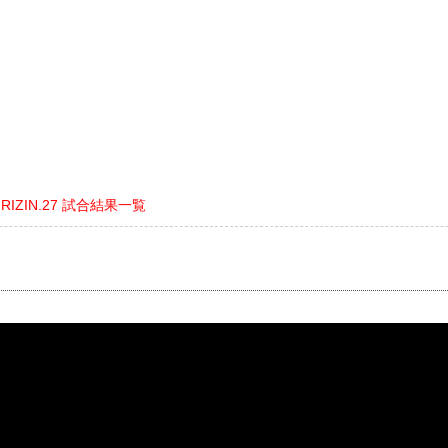
nts RIZIN.27 試合結果一覧