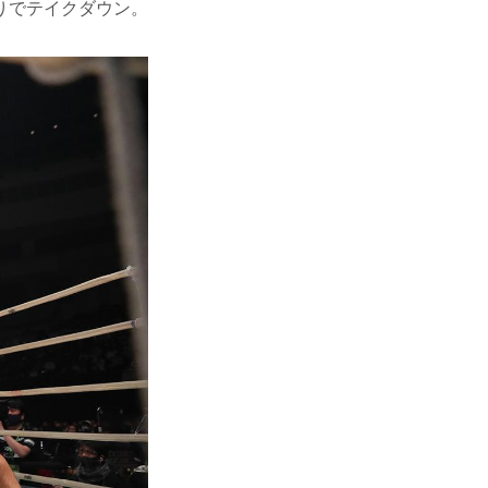
りでテイクダウン。