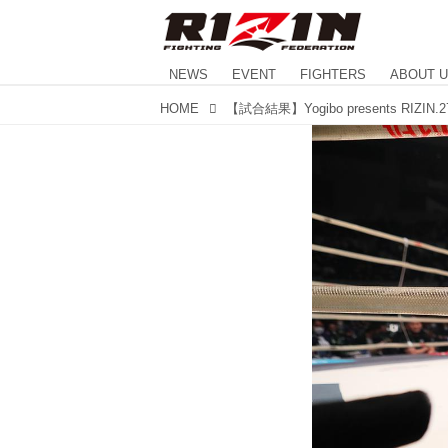
NEWS
EVENT
FIGHTERS
ABOUT 
HOME