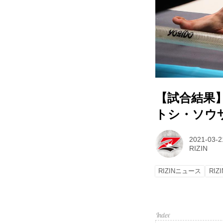
【試合結果】Yo
トシ・ソウザ
2021-03-2
RIZIN
RIZINニュース
RIZI