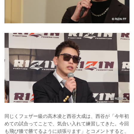
同じくフェザー級の高木凌と西谷大成は、西谷が「今年初
めての試合ってことで、気合い入れて練習してきた。今回
も飛び膝で勝てるように頑張ります」とコメントすると、