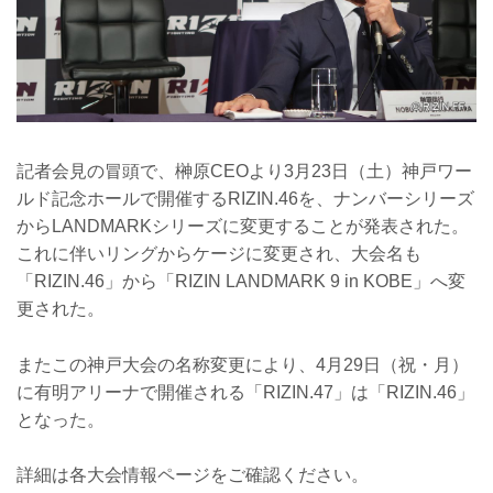
記者会見の冒頭で、榊原CEOより3月23日（土）神戸ワー
ルド記念ホールで開催するRIZIN.46を、ナンバーシリーズ
からLANDMARKシリーズに変更することが発表された。
これに伴いリングからケージに変更され、大会名も
「RIZIN.46」から「RIZIN LANDMARK 9 in KOBE」へ変
更された。
またこの神戸大会の名称変更により、4月29日（祝・月）
に有明アリーナで開催される「RIZIN.47」は「RIZIN.46」
となった。
詳細は各大会情報ページをご確認ください。