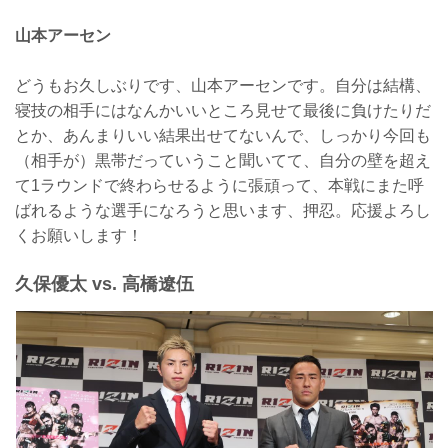
山本アーセン
どうもお久しぶりです、山本アーセンです。自分は結構、
寝技の相手にはなんかいいところ見せて最後に負けたりだ
とか、あんまりいい結果出せてないんで、しっかり今回も
（相手が）黒帯だっていうこと聞いてて、自分の壁を超え
て1ラウンドで終わらせるように張頑って、本戦にまた呼
ばれるような選手になろうと思います、押忍。応援よろし
くお願いします！
久保優太 vs. 高橋遼伍