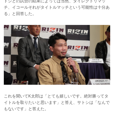
トシとの試合の結果によっては当然、ダイレクトリマッ
チ、イコールそれがタイトルマッチという可能性は十分あ
る」と回答した。
これを聞いてK太郎は「とても嬉しいです。絶対勝ってタ
イトルを取りたいと思います」と答え、サトシは「なんで
もないです」と答えた。