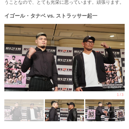
うことなので、とても光栄に思っています。頑張ります。
イゴール・タナベ vs. ストラッサー起一