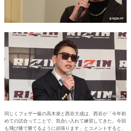
同じくフェザー級の高木凌と西谷大成は、西谷が「今年初
めての試合ってことで、気合い入れて練習してきた。今回
も飛び膝で勝てるように頑張ります」とコメントすると、