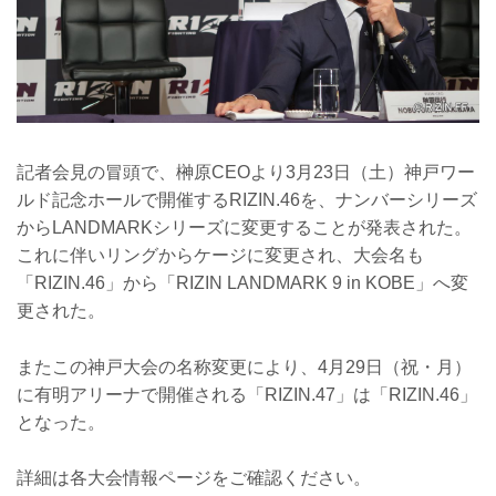
記者会見の冒頭で、榊原CEOより3月23日（土）神戸ワー
ルド記念ホールで開催するRIZIN.46を、ナンバーシリーズ
からLANDMARKシリーズに変更することが発表された。
これに伴いリングからケージに変更され、大会名も
「RIZIN.46」から「RIZIN LANDMARK 9 in KOBE」へ変
更された。
またこの神戸大会の名称変更により、4月29日（祝・月）
に有明アリーナで開催される「RIZIN.47」は「RIZIN.46」
となった。
詳細は各大会情報ページをご確認ください。