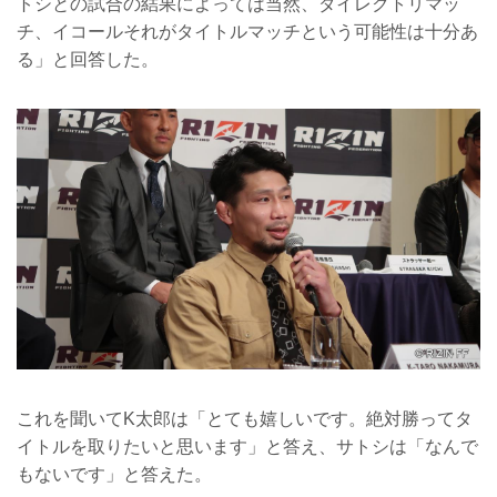
トシとの試合の結果によっては当然、ダイレクトリマッ
チ、イコールそれがタイトルマッチという可能性は十分あ
る」と回答した。
これを聞いてK太郎は「とても嬉しいです。絶対勝ってタ
イトルを取りたいと思います」と答え、サトシは「なんで
もないです」と答えた。