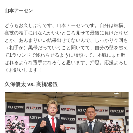
山本アーセン
どうもお久しぶりです、山本アーセンです。自分は結構、
寝技の相手にはなんかいいところ見せて最後に負けたりだ
とか、あんまりいい結果出せてないんで、しっかり今回も
（相手が）黒帯だっていうこと聞いてて、自分の壁を超え
て1ラウンドで終わらせるように張頑って、本戦にまた呼
ばれるような選手になろうと思います、押忍。応援よろし
くお願いします！
久保優太 vs. 高橋遼伍