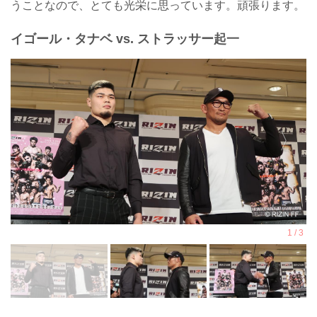
うことなので、とても光栄に思っています。頑張ります。
イゴール・タナベ vs. ストラッサー起一