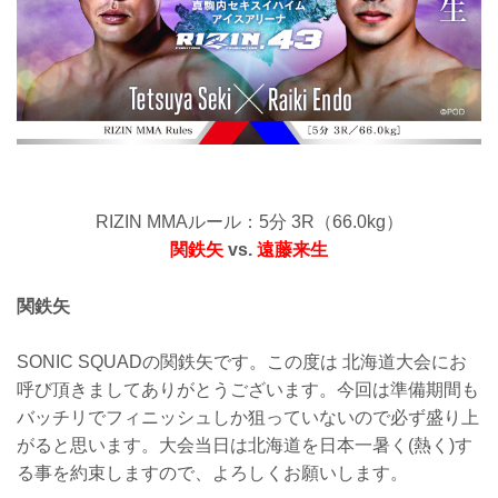
RIZIN MMAルール：5分 3R（66.0kg）
関鉄矢
vs.
遠藤来生
関鉄矢
SONIC SQUADの関鉄矢です。この度は 北海道大会にお
呼び頂きましてありがとうございます。今回は準備期間も
バッチリでフィニッシュしか狙っていないので必ず盛り上
がると思います。大会当日は北海道を日本一暑く(熱く)す
る事を約束しますので、よろしくお願いします。