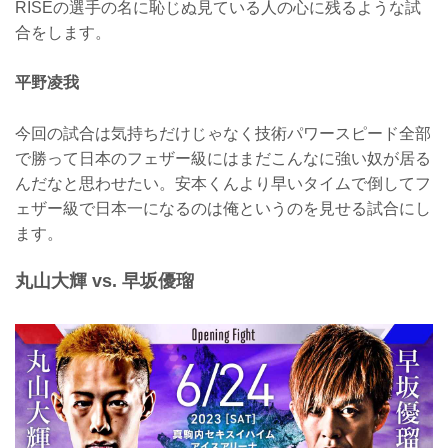
RISEの選手の名に恥じぬ見ている人の心に残るような試
合をします。
平野凌我
今回の試合は気持ちだけじゃなく技術パワースピード全部
で勝って日本のフェザー級にはまだこんなに強い奴が居る
んだなと思わせたい。安本くんより早いタイムで倒してフ
ェザー級で日本一になるのは俺というのを見せる試合にし
ます。
丸山大輝 vs. 早坂優瑠