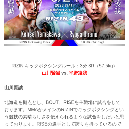
RIZIN キックボクシングルール：3分 3R（57.5kg）
山川賢誠
vs.
平野凌我
山川賢誠
北海道を拠点とし、BOUT、RISEを主戦場に試合をして
おります。MMAがメインのRIZINでキックボクシングとい
う競技の素晴らしさを伝えられるような試合をしたいと思
っております。RISEの選手として誇りを持っているので