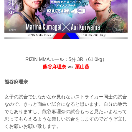
RIZIN MMAルール：5分 3R（61.0kg）
熊谷麻理奈
vs.
栗山葵
熊谷麻理奈
女子の試合ではなかなか見れないストライカー同士の試合
なので、きっと面白い試合になると思います。自分の地元
でもありますし、熊谷麻理奈の試合もっと見たいよねって
思ってもらえるような楽しい試合をしますのでどうぞ宜し
くお願いお願い致します。