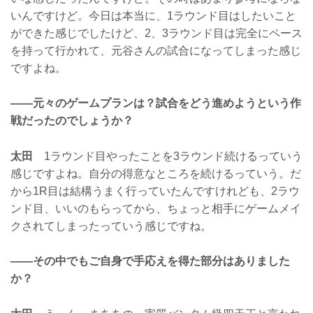
いんですけど。今日は本当に、1ラウンド目はしたいこと
ができた感じでしたけど、2、3ラウンド目は完全にペース
を持って行かれて、元谷さんの試合になってしまった感じ
ですよね。
——元々のゲームプランは？試合をどう進めようという作
戦だったのでしょうか？
太田
1ラウンド目やったことを3ラウンド続けるっていう
感じですよね。自分の得意なところを続けるっていう。だ
から1R目は結構うまく行っていたんですけれども、2ラウ
ンド目、いいのもらってから、ちょっと相手にゲームメイ
クされてしまったっていう感じですね。
——その中でもご自身で手応えを得た部分はありました
か？