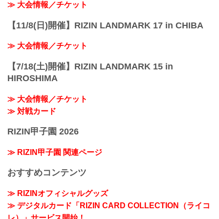
≫ 大会情報／チケット
【11/8(日)開催】RIZIN LANDMARK 17 in CHIBA
≫ 大会情報／チケット
【7/18(土)開催】RIZIN LANDMARK 15 in
HIROSHIMA
≫ 大会情報／チケット
≫ 対戦カード
RIZIN甲子園 2026
≫ RIZIN甲子園 関連ページ
おすすめコンテンツ
≫ RIZINオフィシャルグッズ
≫ デジタルカード「RIZIN CARD COLLECTION（ライコ
レ）」サービス開始！