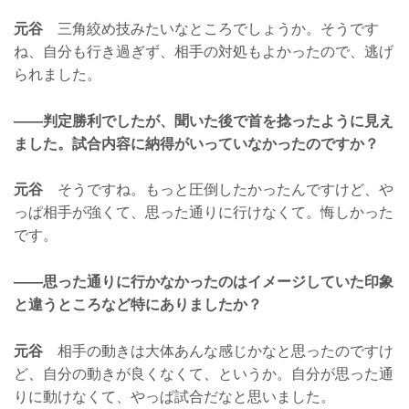
元谷
三角絞め技みたいなところでしょうか。そうです
ね、自分も行き過ぎず、相手の対処もよかったので、逃げ
られました。
——判定勝利でしたが、聞いた後で首を捻ったように見え
ました。試合内容に納得がいっていなかったのですか？
元谷
そうですね。もっと圧倒したかったんですけど、や
っぱ相手が強くて、思った通りに行けなくて。悔しかった
です。
——思った通りに行かなかったのはイメージしていた印象
と違うところなど特にありましたか？
元谷
相手の動きは大体あんな感じかなと思ったのですけ
ど、自分の動きが良くなくて、というか。自分が思った通
りに動けなくて、やっぱ試合だなと思いました。