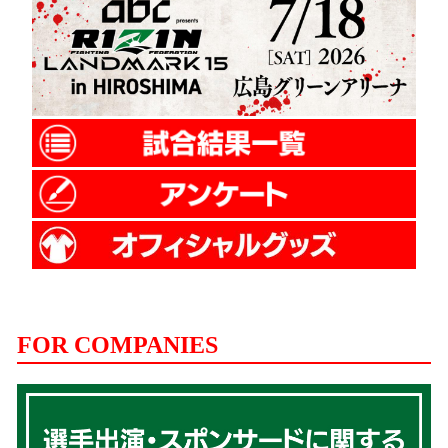
FOR COMPANIES