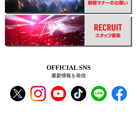
OFFICIAL SNS
最新情報を発信