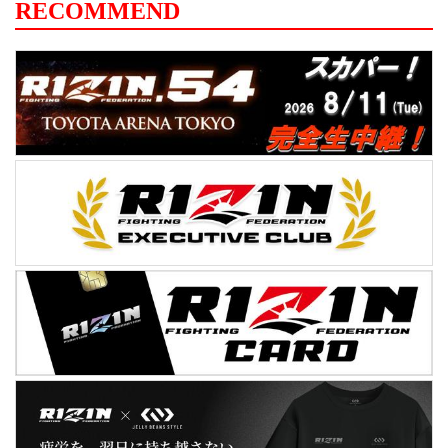
RECOMMEND