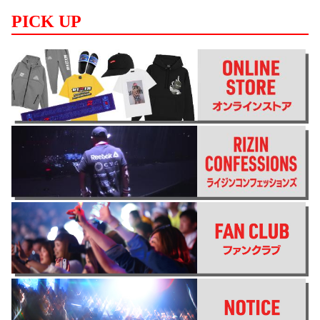
PICK UP