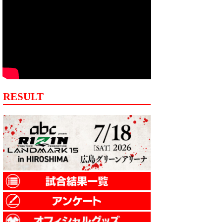
RESULT