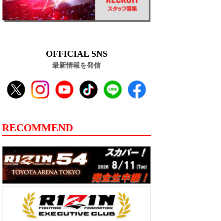
OFFICIAL SNS
最新情報を発信
RECOMMEND