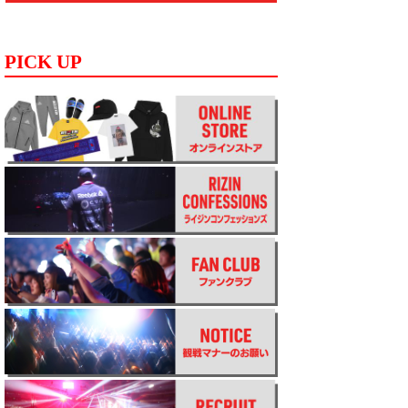
PICK UP