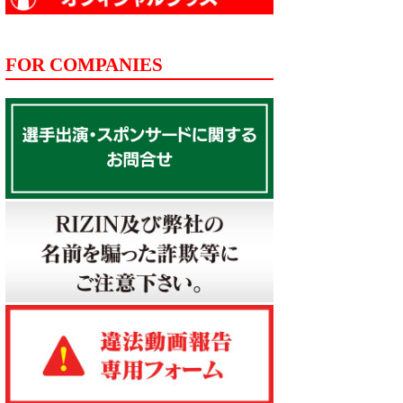
FOR COMPANIES