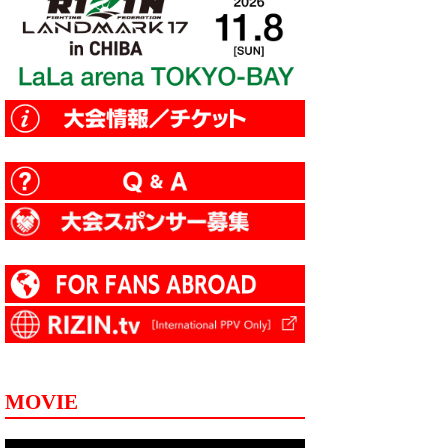
MOVIE