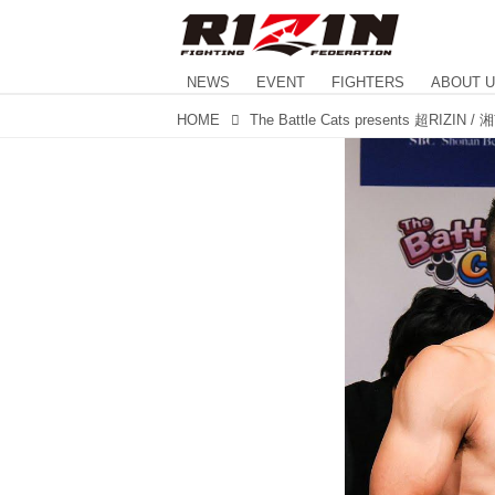
NEWS
EVENT
FIGHTERS
ABOUT 
HOME