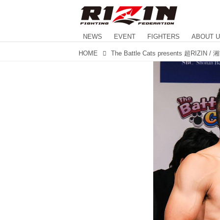
NEWS
EVENT
FIGHTERS
ABOUT 
HOME