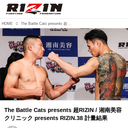
HOME
The Battle Cats presents 超RIZIN / 湘南美容クリニック presents RIZIN.38 計量結果
youtu.be
The Battle Cats presents 超RIZIN / 湘南美容
クリニック presents RIZIN.38 計量結果