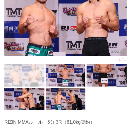
RIZIN MMAルール：5分 3R（61.0kg契約）