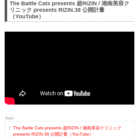
The Battle Cats presents 超RIZIN / 湘南美容ク
リニック presents RIZIN.38 公開計量
（YouTube）
The Battle Cats presents 超RIZIN / 湘南美容クリニック
presents RIZIN.38 公開計量（YouTube）