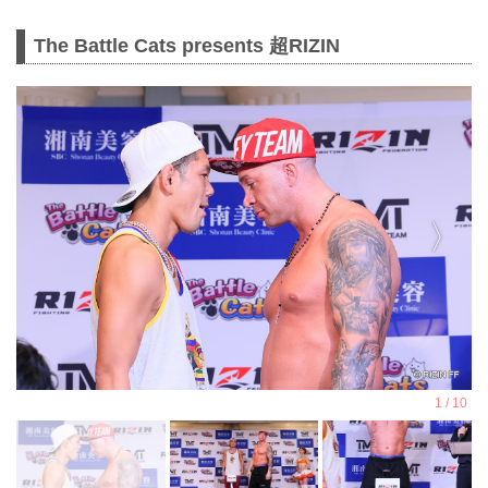
The Battle Cats presents 超RIZIN