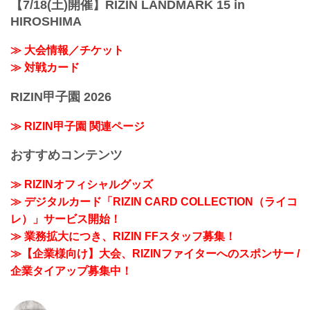
【7/18(土)開催】RIZIN LANDMARK 15 in
HIROSHIMA
≫ 大会情報／チケット
≫ 対戦カード
RIZIN甲子園 2026
≫ RIZIN甲子園 関連ページ
おすすめコンテンツ
≫ RIZINオフィシャルグッズ
≫ デジタルカード「RIZIN CARD COLLECTION（ライコ
レ）」サービス開始！
≫ 業務拡大につき、RIZIN FFスタッフ募集！
≫【企業様向け】大会、RIZINファイターへのスポンサー /
企業タイアップ募集中！