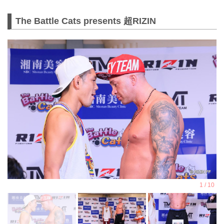
The Battle Cats presents 超RIZIN