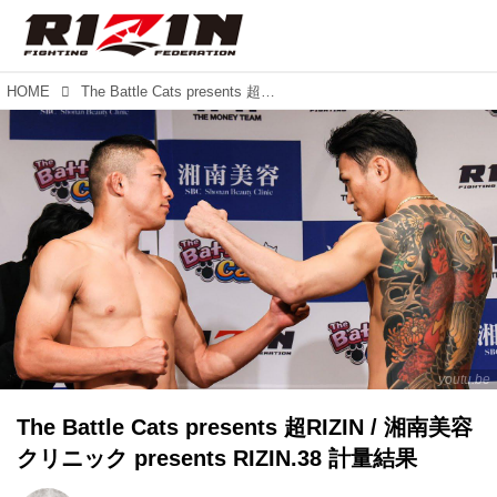
HOME
The Battle Cats presents 超RIZIN / 湘南美容クリニック presents RIZIN.38 計量結果
youtu.be
The Battle Cats presents 超RIZIN / 湘南美容
クリニック presents RIZIN.38 計量結果