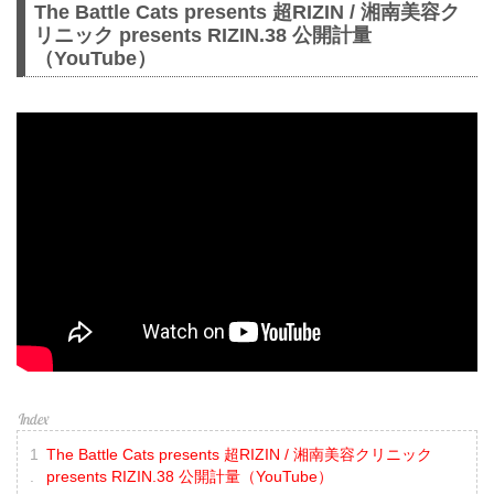
The Battle Cats presents 超RIZIN / 湘南美容ク
リニック presents RIZIN.38 公開計量
（YouTube）
The Battle Cats presents 超RIZIN / 湘南美容クリニック
presents RIZIN.38 公開計量（YouTube）