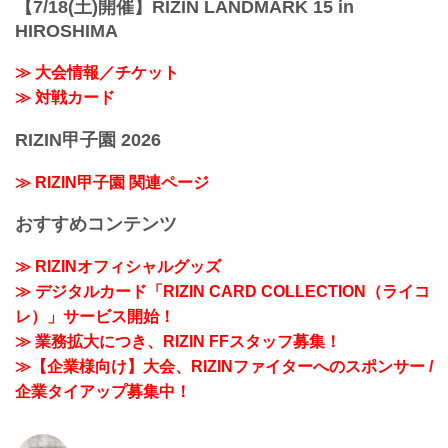
【7/18(土)開催】RIZIN LANDMARK 15 in
HIROSHIMA
≫ 大会情報／チケット
≫ 対戦カード
RIZIN甲子園 2026
≫ RIZIN甲子園 関連ページ
おすすめコンテンツ
≫ RIZINオフィシャルグッズ
≫ デジタルカード「RIZIN CARD COLLECTION（ライコ
レ）」サービス開始！
≫ 業務拡大につき、RIZIN FFスタッフ募集！
≫【企業様向け】大会、RIZINファイターへのスポンサー /
企業タイアップ募集中！