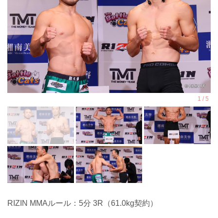
RIZIN MMAルール：5分 3R（61.0kg契約）