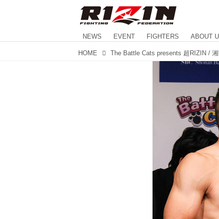
NEWS
EVENT
FIGHTERS
ABOUT 
HOME