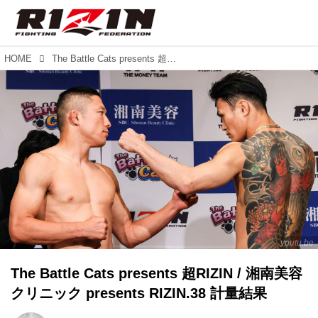
HOME
The Battle Cats presents 超RIZIN / 湘南美容クリニック presents RIZIN.38 計量結果
youtu.be
The Battle Cats presents 超RIZIN / 湘南美容
クリニック presents RIZIN.38 計量結果