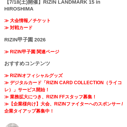
【7/18(土)開催】RIZIN LANDMARK 15 in
HIROSHIMA
≫ 大会情報／チケット
≫ 対戦カード
RIZIN甲子園 2026
≫ RIZIN甲子園 関連ページ
おすすめコンテンツ
≫ RIZINオフィシャルグッズ
≫ デジタルカード「RIZIN CARD COLLECTION（ライコ
レ）」サービス開始！
≫ 業務拡大につき、RIZIN FFスタッフ募集！
≫【企業様向け】大会、RIZINファイターへのスポンサー /
企業タイアップ募集中！