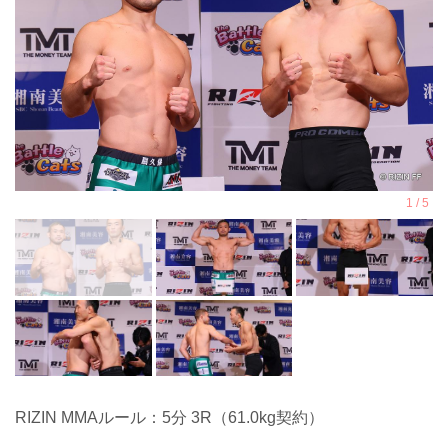
RIZIN MMAルール：5分 3R（61.0kg契約）