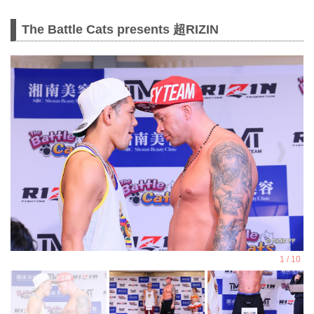
The Battle Cats presents 超RIZIN