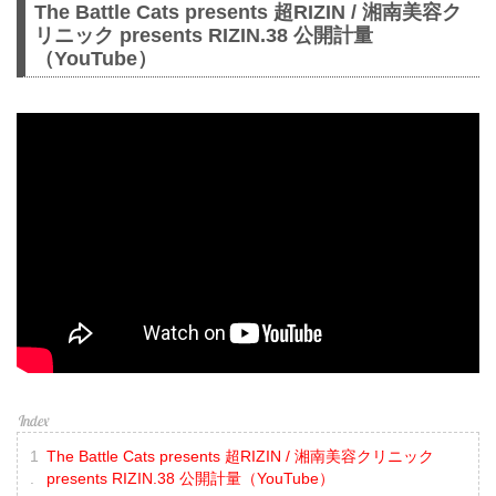
The Battle Cats presents 超RIZIN / 湘南美容ク
リニック presents RIZIN.38 公開計量
（YouTube）
The Battle Cats presents 超RIZIN / 湘南美容クリニック
presents RIZIN.38 公開計量（YouTube）