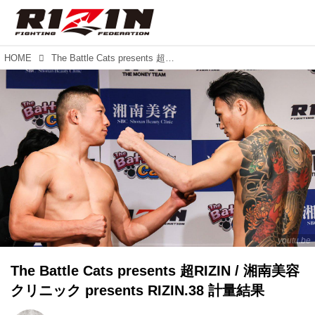
HOME
The Battle Cats presents 超RIZIN / 湘南美容クリニック presents RIZIN.38 計量結果
youtu.be
The Battle Cats presents 超RIZIN / 湘南美容
クリニック presents RIZIN.38 計量結果