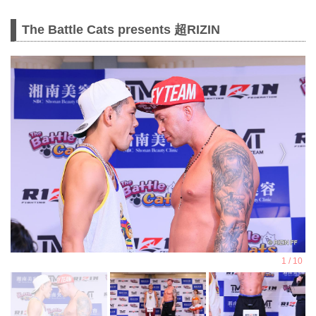
The Battle Cats presents 超RIZIN