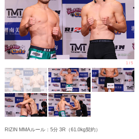
RIZIN MMAルール：5分 3R（61.0kg契約）