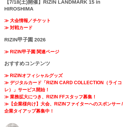
【7/18(土)開催】RIZIN LANDMARK 15 in
HIROSHIMA
≫ 大会情報／チケット
≫ 対戦カード
RIZIN甲子園 2026
≫ RIZIN甲子園 関連ページ
おすすめコンテンツ
≫ RIZINオフィシャルグッズ
≫ デジタルカード「RIZIN CARD COLLECTION（ライコ
レ）」サービス開始！
≫ 業務拡大につき、RIZIN FFスタッフ募集！
≫【企業様向け】大会、RIZINファイターへのスポンサー /
企業タイアップ募集中！