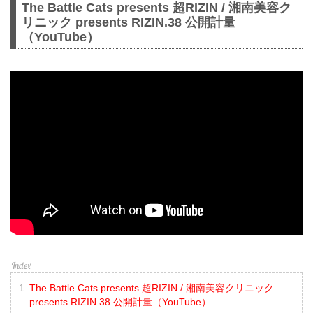
The Battle Cats presents 超RIZIN / 湘南美容ク
リニック presents RIZIN.38 公開計量
（YouTube）
The Battle Cats presents 超RIZIN / 湘南美容クリニック
presents RIZIN.38 公開計量（YouTube）