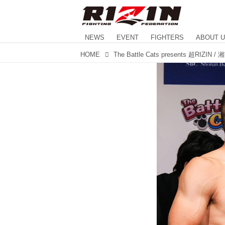
NEWS
EVENT
FIGHTERS
ABOUT 
HOME