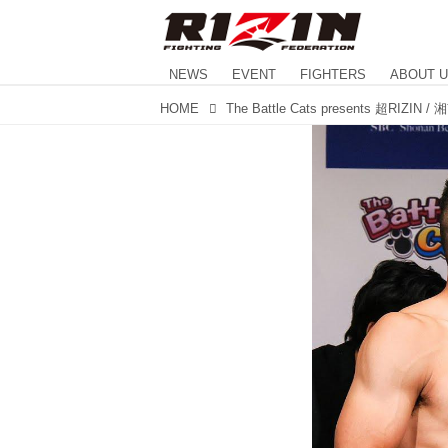
NEWS
EVENT
FIGHTERS
ABOUT 
HOME