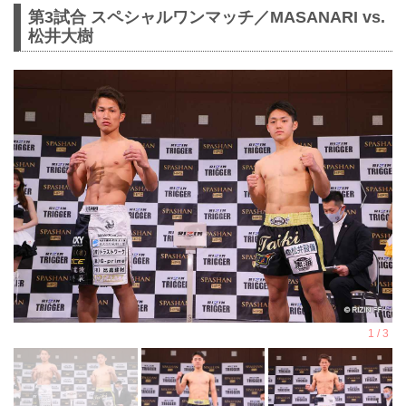
第3試合 スペシャルワンマッチ／MASANARI vs.
松井大樹