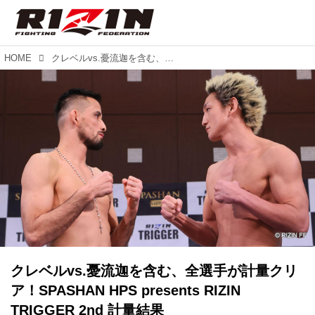
HOME
クレベルvs.憂流迦を含む、全選手が計量クリア！SPASHAN HPS presents RIZIN TRIGGER 2nd 計量結果
クレベルvs.憂流迦を含む、全選手が計量クリ
ア！SPASHAN HPS presents RIZIN
TRIGGER 2nd 計量結果