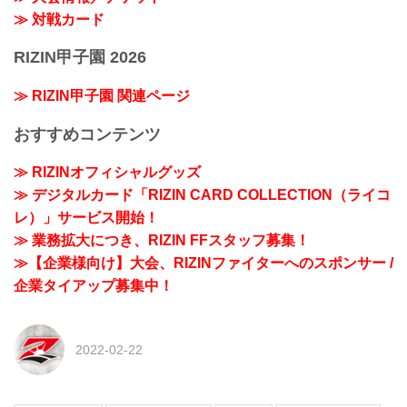
≫ 対戦カード
RIZIN甲子園 2026
≫ RIZIN甲子園 関連ページ
おすすめコンテンツ
≫ RIZINオフィシャルグッズ
≫ デジタルカード「RIZIN CARD COLLECTION（ライコ
レ）」サービス開始！
≫ 業務拡大につき、RIZIN FFスタッフ募集！
≫【企業様向け】大会、RIZINファイターへのスポンサー /
企業タイアップ募集中！
2022-02-22