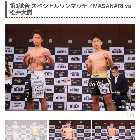
第3試合 スペシャルワンマッチ／MASANARI vs.
松井大樹