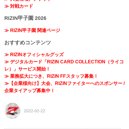
≫ 対戦カード
RIZIN甲子園 2026
≫ RIZIN甲子園 関連ページ
おすすめコンテンツ
≫ RIZINオフィシャルグッズ
≫ デジタルカード「RIZIN CARD COLLECTION（ライコ
レ）」サービス開始！
≫ 業務拡大につき、RIZIN FFスタッフ募集！
≫【企業様向け】大会、RIZINファイターへのスポンサー /
企業タイアップ募集中！
2022-02-22