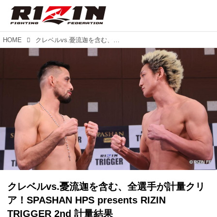
HOME
クレベルvs.憂流迦を含む、全選手が計量クリア！SPASHAN HPS presents RIZIN TRIGGER 2nd 計量結果
クレベルvs.憂流迦を含む、全選手が計量クリ
ア！SPASHAN HPS presents RIZIN
TRIGGER 2nd 計量結果