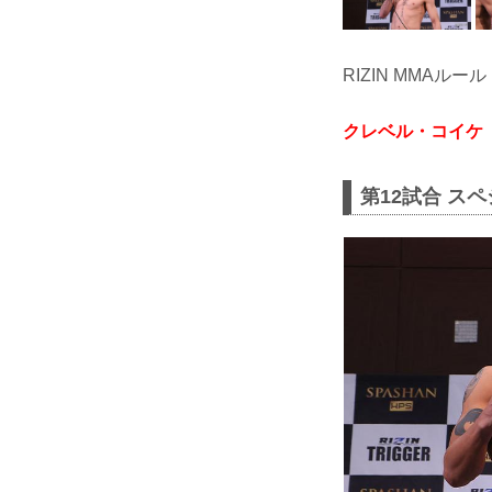
RIZIN MMAルール
クレベル・コイケ
第12試合 ス