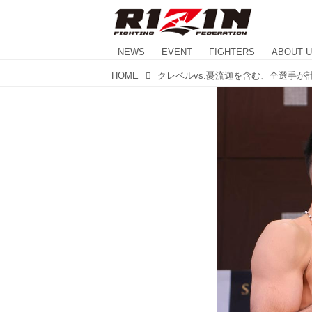
NEWS
EVENT
FIGHTERS
ABOUT 
HOME