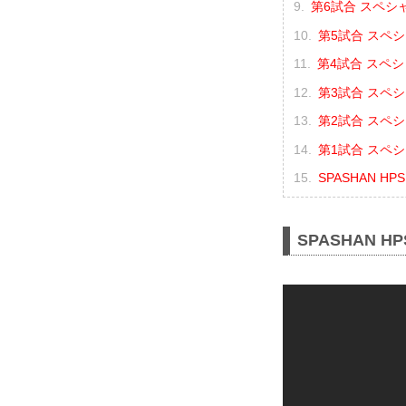
第6試合 スペシ
第5試合 スペシ
第4試合 スペシ
第3試合 スペシ
第2試合 スペシ
第1試合 スペシ
SPASHAN HPS
SPASHAN HP