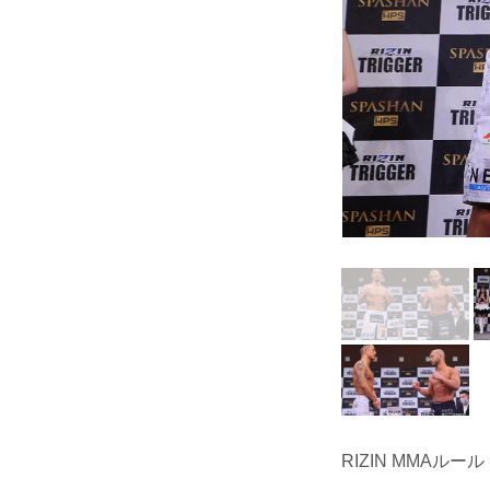
RIZIN MMAルール