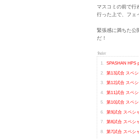
マスコミの前で行
行った上で、フェ
緊張感に満ちた公開
だ！
SPASHAN HPS 
第13試合 スペ
第12試合 スペ
第11試合 スペ
第10試合 スペ
第9試合 スペシ
第8試合 スペシ
第7試合 スペシ