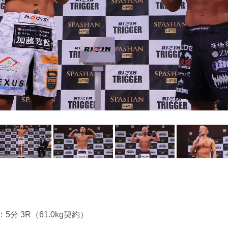
：5分 3R（61.0kg契約）