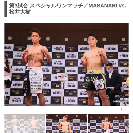
第3試合 スペシャルワンマッチ／MASANARI vs.
松井大樹