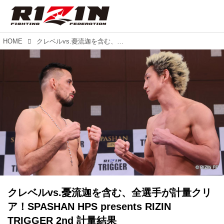
HOME
クレベルvs.憂流迦を含む、全選手が計量クリア！SPASHAN HPS presents RIZIN TRIGGER 2nd 計量結果
クレベルvs.憂流迦を含む、全選手が計量クリ
ア！SPASHAN HPS presents RIZIN
TRIGGER 2nd 計量結果