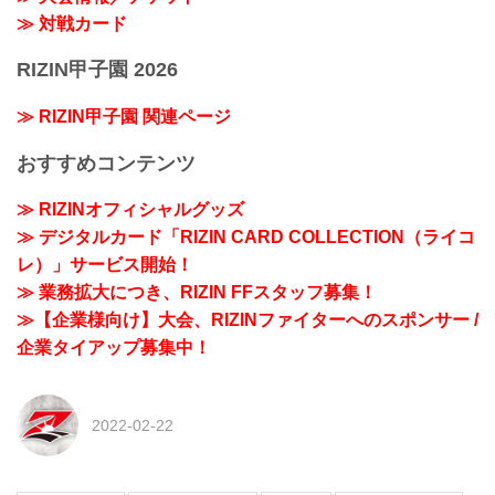
≫ 対戦カード
RIZIN甲子園 2026
≫ RIZIN甲子園 関連ページ
おすすめコンテンツ
≫ RIZINオフィシャルグッズ
≫ デジタルカード「RIZIN CARD COLLECTION（ライコ
レ）」サービス開始！
≫ 業務拡大につき、RIZIN FFスタッフ募集！
≫【企業様向け】大会、RIZINファイターへのスポンサー /
企業タイアップ募集中！
2022-02-22