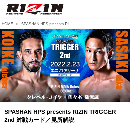
HOME
SPASHAN HPS presents RIZIN TRIGGER 2nd 対戦カード／見所解説
SPASHAN HPS presents RIZIN TRIGGER
2nd 対戦カード／見所解説