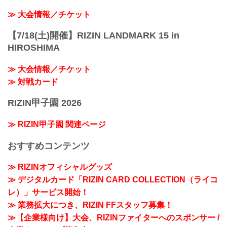
≫ 大会情報／チケット
【7/18(土)開催】RIZIN LANDMARK 15 in
HIROSHIMA
≫ 大会情報／チケット
≫ 対戦カード
RIZIN甲子園 2026
≫ RIZIN甲子園 関連ページ
おすすめコンテンツ
≫ RIZINオフィシャルグッズ
≫ デジタルカード「RIZIN CARD COLLECTION（ライコ
レ）」サービス開始！
≫ 業務拡大につき、RIZIN FFスタッフ募集！
≫【企業様向け】大会、RIZINファイターへのスポンサー /