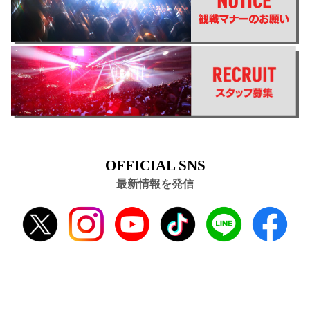
OFFICIAL SNS
最新情報を発信