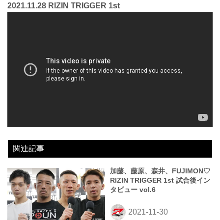
2021.11.28 RIZIN TRIGGER 1st
関連記事
加藤、藤原、森井、FUJIMON♡
RIZIN TRIGGER 1st 試合後イン
タビュー vol.6