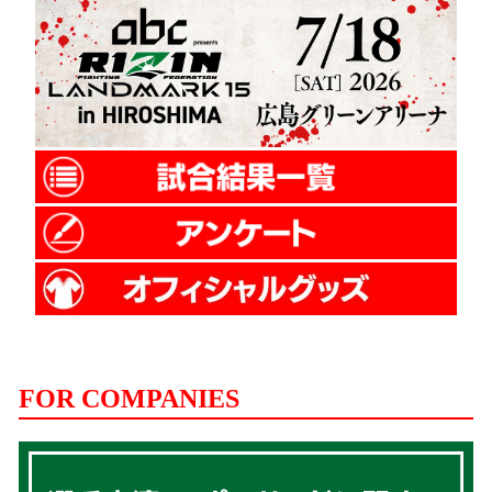
FOR COMPANIES