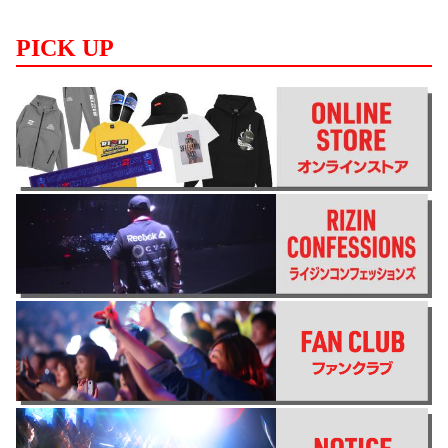
PICK UP