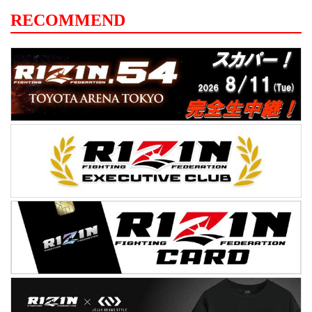
RECOMMEND