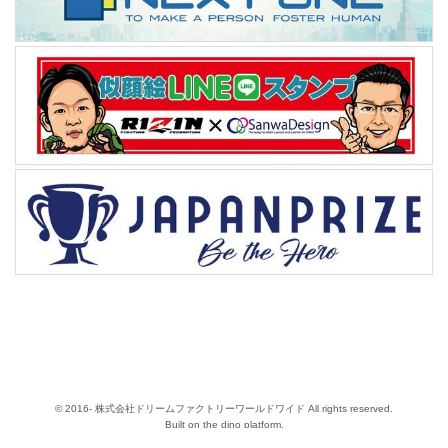
© 2016- 株式会社ドリームファクトリーワールドワイド All rights reserved.
Built on
the dino platform
.