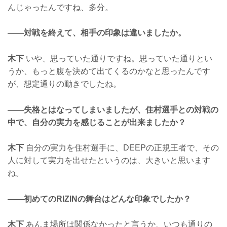
んじゃったんですね、多分。
——対戦を終えて、相手の印象は違いましたか。
木下
いや、思っていた通りですね。思っていた通りとい
うか、もっと腹を決めて出てくるのかなと思ったんです
が、想定通りの動きでしたね。
——失格とはなってしまいましたが、住村選手との対戦の
中で、自分の実力を感じることが出来ましたか？
木下
自分の実力を住村選手に、DEEPの正規王者で、その
人に対して実力を出せたというのは、大きいと思います
ね。
——初めてのRIZINの舞台はどんな印象でしたか？
木下
あんま場所は関係なかったと言うか、いつも通りの