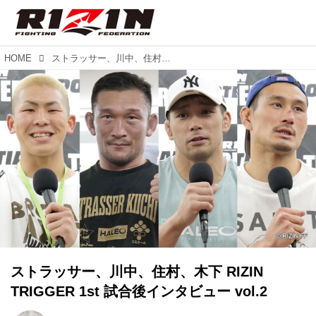
HOME
ストラッサー、川中、住村、木下 RIZIN TRIGGER 1st 試合後インタビュー vol.2
ストラッサー、川中、住村、木下 RIZIN
TRIGGER 1st 試合後インタビュー vol.2