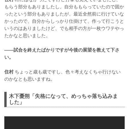
もらう部分もありましたし、自分ももらっていたので固か
ったという部分もありましたが、最近全然前に行けていな
かったので、自分からしっかり仕掛けて、作って行こうと
いうのはありましたけど、でも相手の方が一枚ウワテやっ
たかなと思いました。
——試合を終えたばかりですが今後の展望を教えて下さ
い。
住村
ちょっと歳も歳ですし、色々考えなくちゃ行けない
のかなとも思いますね。
木下憂朔「失格になって、めっちゃ落ち込みま
した」