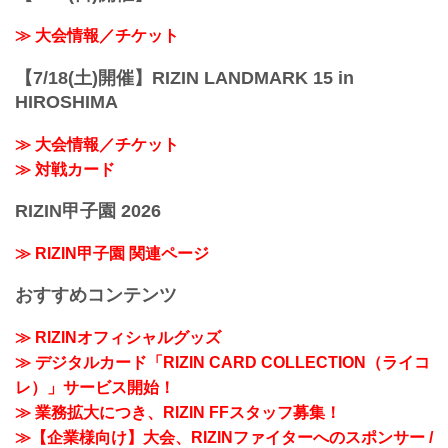
≫ 大会情報／チケット
【7/18(土)開催】RIZIN LANDMARK 15 in
HIROSHIMA
≫ 大会情報／チケット
≫ 対戦カード
RIZIN甲子園 2026
≫ RIZIN甲子園 関連ページ
おすすめコンテンツ
≫ RIZINオフィシャルグッズ
≫ デジタルカード「RIZIN CARD COLLECTION（ライコ
レ）」サービス開始！
≫ 業務拡大につき、RIZIN FFスタッフ募集！
≫【企業様向け】大会、RIZINファイターへのスポンサー /