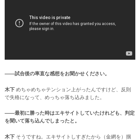
——試合後の率直な感想をお聞かせください。
木下
めちゃめちゃテンション上がったんですけど、反則
で失格になって、めっちゃ落ち込みました。
——最初に勝った時はエキサイトしていたけれども、判定
を聞いて落ち込んでしまったと。
木下
そうですね。エキサイトしすぎたから（金網を）掴