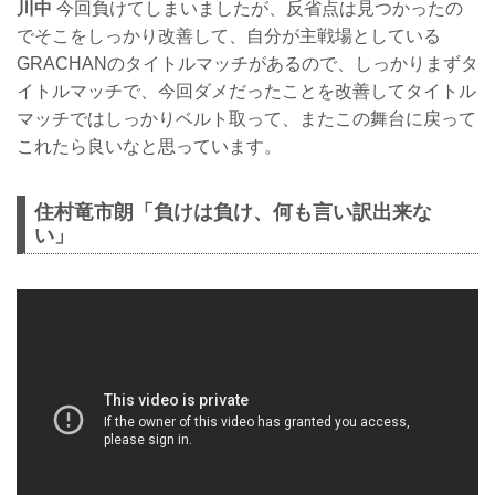
川中
今回負けてしまいましたが、反省点は見つかったの
でそこをしっかり改善して、自分が主戦場としている
GRACHANのタイトルマッチがあるので、しっかりまずタ
イトルマッチで、今回ダメだったことを改善してタイトル
マッチではしっかりベルト取って、またこの舞台に戻って
これたら良いなと思っています。
住村竜市朗「負けは負け、何も言い訳出来な
い」