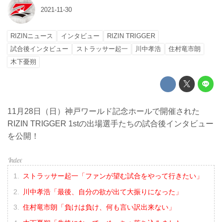
2021-11-30
RIZINニュース
インタビュー
RIZIN TRIGGER
試合後インタビュー
ストラッサー起一
川中孝浩
住村竜市朗
木下憂朔
11月28日（日）神戸ワールド記念ホールで開催された
RIZIN TRIGGER 1stの出場選手たちの試合後インタビュー
を公開！
ストラッサー起一「ファンが望む試合をやって行きたい」
川中孝浩「最後、自分の欲が出て大振りになった」
住村竜市朗「負けは負け、何も言い訳出来ない」