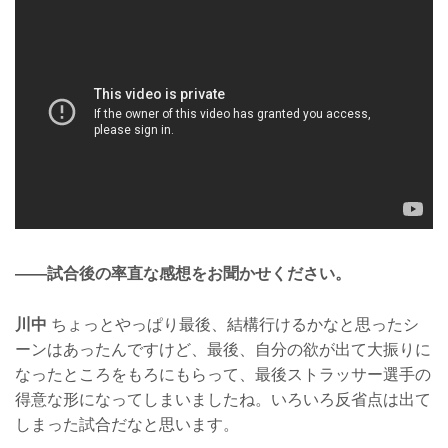
——試合後の率直な感想をお聞かせください。
川中
ちょっとやっぱり最後、結構行けるかなと思ったシ
ーンはあったんですけど、最後、自分の欲が出て大振りに
なったところをもろにもらって、最後ストラッサー選手の
得意な形になってしまいましたね。いろいろ反省点は出て
しまった試合だなと思います。