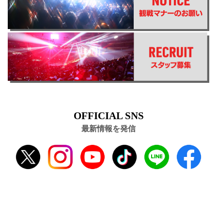
OFFICIAL SNS
最新情報を発信