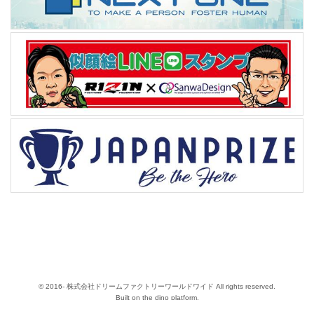
© 2016- 株式会社ドリームファクトリーワールドワイド All rights reserved.
Built on
the dino platform
.