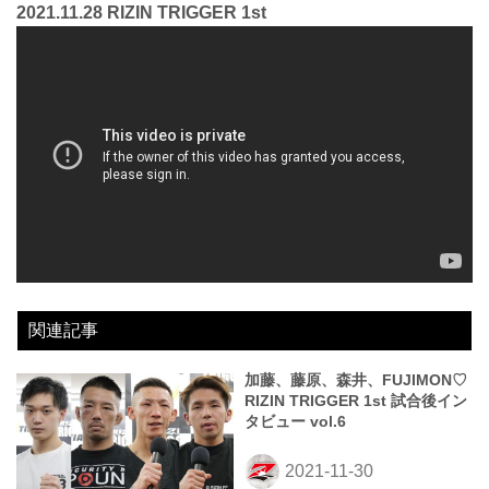
2021.11.28 RIZIN TRIGGER 1st
関連記事
加藤、藤原、森井、FUJIMON♡
RIZIN TRIGGER 1st 試合後イン
タビュー vol.6