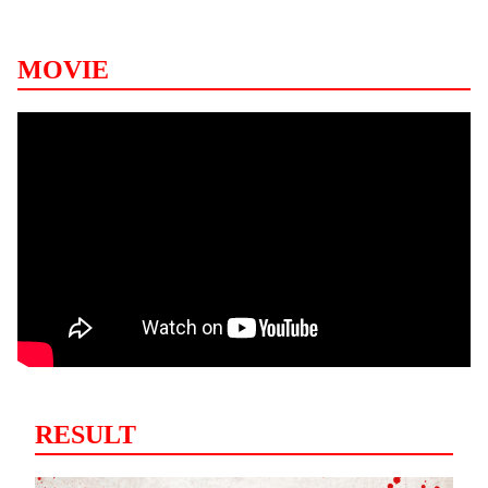
MOVIE
RESULT