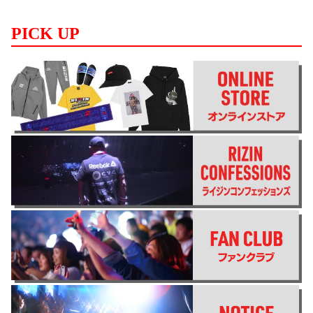
PICK UP