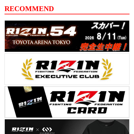
RECOMMEND