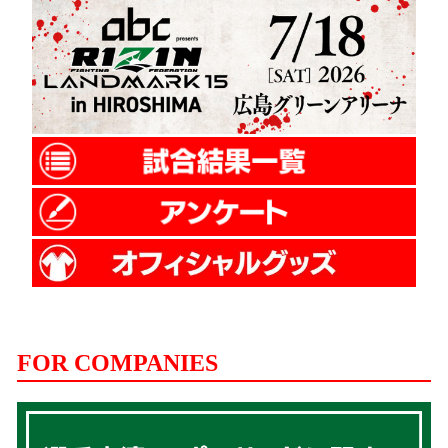
FOR COMPANIES