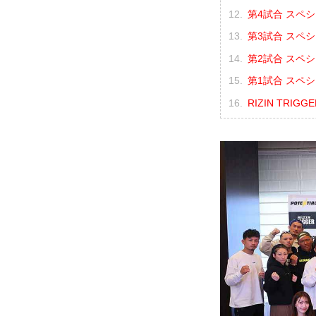
第4試合 スペ
第3試合 スペシ
第2試合 スペシ
第1試合 スペシ
RIZIN TRIGG