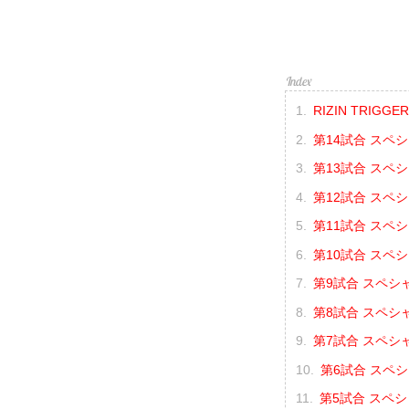
RIZIN TRIGG
第14試合 スペシ
第13試合 スペ
第12試合 スペ
第11試合 スペ
第10試合 スペ
第9試合 スペシ
第8試合 スペシ
第7試合 スペシ
第6試合 スペ
第5試合 スペシ