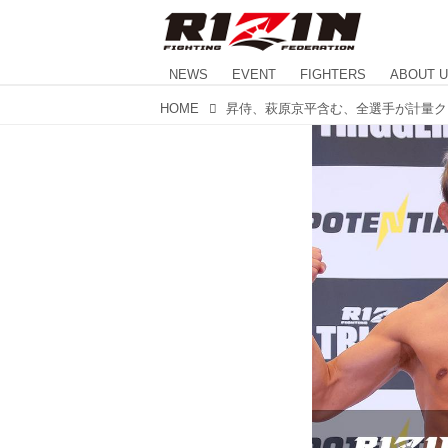
NEWS
EVENT
FIGHTERS
ABOUT 
HOME