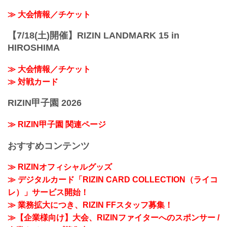
≫ 大会情報／チケット
【7/18(土)開催】RIZIN LANDMARK 15 in
HIROSHIMA
≫ 大会情報／チケット
≫ 対戦カード
RIZIN甲子園 2026
≫ RIZIN甲子園 関連ページ
おすすめコンテンツ
≫ RIZINオフィシャルグッズ
≫ デジタルカード「RIZIN CARD COLLECTION（ライコ
レ）」サービス開始！
≫ 業務拡大につき、RIZIN FFスタッフ募集！
≫【企業様向け】大会、RIZINファイターへのスポンサー /