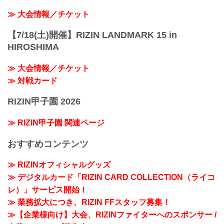
≫ 大会情報／チケット
【7/18(土)開催】RIZIN LANDMARK 15 in
HIROSHIMA
≫ 大会情報／チケット
≫ 対戦カード
RIZIN甲子園 2026
≫ RIZIN甲子園 関連ページ
おすすめコンテンツ
≫ RIZINオフィシャルグッズ
≫ デジタルカード「RIZIN CARD COLLECTION（ライコ
レ）」サービス開始！
≫ 業務拡大につき、RIZIN FFスタッフ募集！
≫【企業様向け】大会、RIZINファイターへのスポンサー /