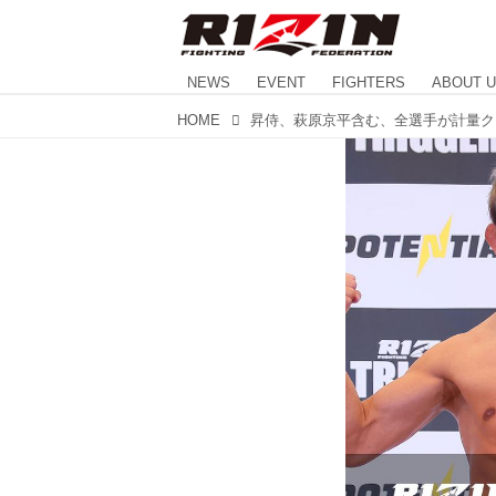
NEWS
EVENT
FIGHTERS
ABOUT 
HOME