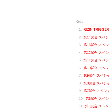
RIZIN TRIGG
第14試合 スペシ
第13試合 スペ
第12試合 スペ
第11試合 スペ
第10試合 スペ
第9試合 スペシ
第8試合 スペシ
第7試合 スペシ
第6試合 スペ
第5試合 スペシ