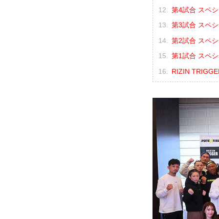
第4試合 スペ
第3試合 スペシ
第2試合 スペシ
第1試合 スペシ
RIZIN TRIGG