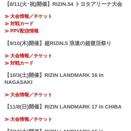
【8/11(火･祝)開催】RIZIN.54 トヨタアリーナ大会
≫ 大会情報／チケット
≫ 対戦カード
≫ PPV配信情報
【9/10(木)開催】超RIZIN.5 浪速の超復活祭り
≫ 大会情報／チケット
≫ 対戦カード
【10/3(土)開催】RIZIN LANDMARK 16 in
NAGASAKI
≫ 大会情報／チケット
【11/8(日)開催】RIZIN LANDMARK 17 in CHIBA
≫ 大会情報／チケット