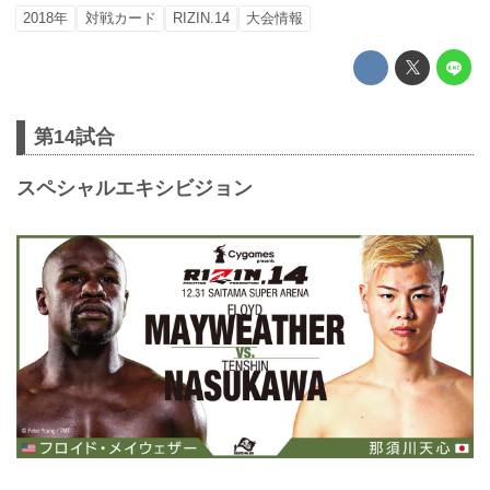
2018年
対戦カード
RIZIN.14
大会情報
第14試合
スペシャルエキシビジョン