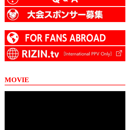
MOVIE