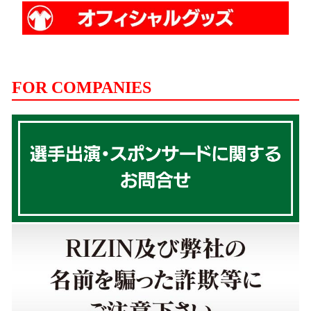
FOR COMPANIES