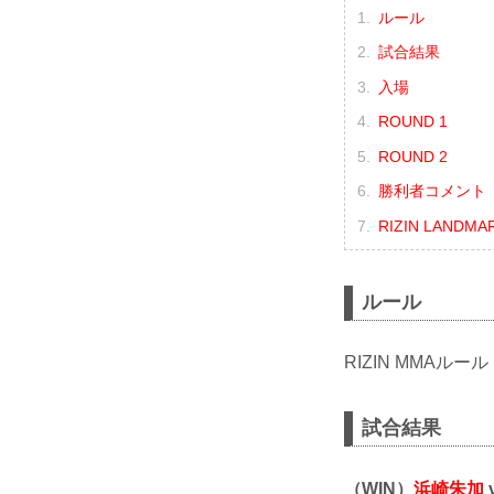
ルール
試合結果
入場
ROUND 1
ROUND 2
勝利者コメント
RIZIN LANDMA
ルール
RIZIN MMAルール
試合結果
（WIN）
浜崎朱加