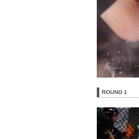
ROUND 1