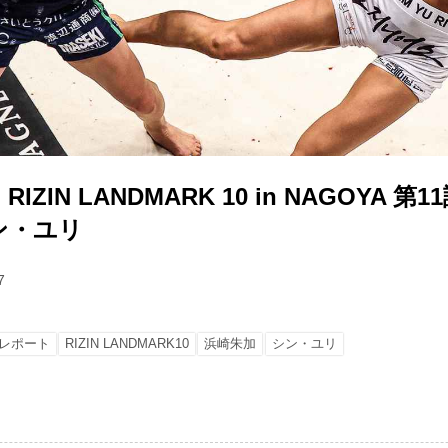
ZIN LANDMARK 10 in NAGOYA 第
シン・ユリ
7
レポート
RIZIN LANDMARK10
浜崎朱加
シン・ユリ