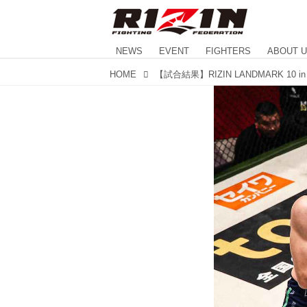
NEWS
EVENT
FIGHTERS
ABOUT 
HOME