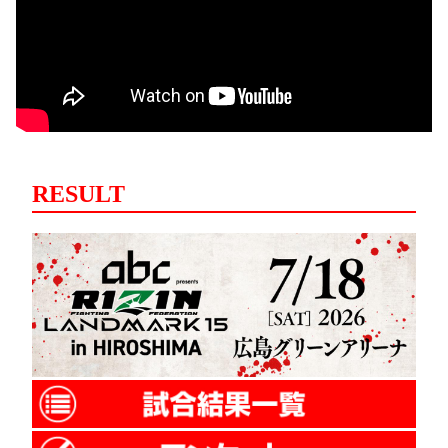
RESULT