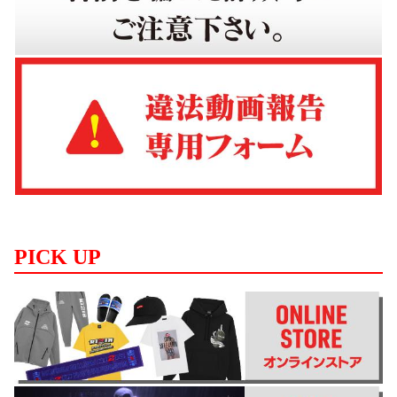
PICK UP