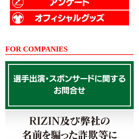
FOR COMPANIES