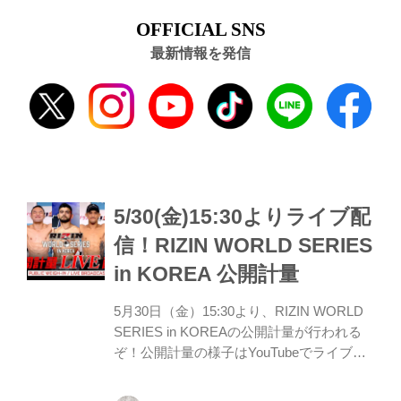
OFFICIAL SNS
最新情報を発信
5/30(金)15:30よりライブ配
信！RIZIN WORLD SERIES
in KOREA 公開計量
5月30日（金）15:30より、RIZIN WORLD
SERIES in KOREAの公開計量が行われる
ぞ！公開計量の様子はYouTubeでライブ配
信される予定だ！ 戦いを翌日に控えたファ
イター達の鍛え上げられた肉体、そして張