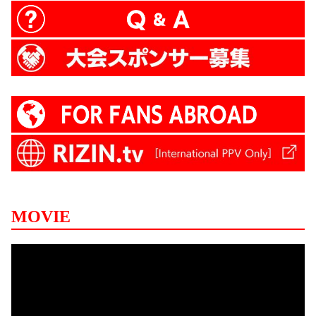
MOVIE