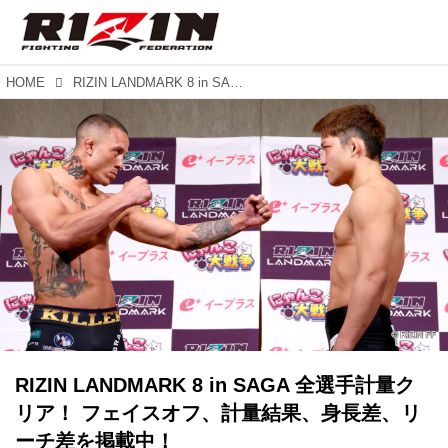
HOME
RIZIN LANDMARK 8 in SAGA 全選手計量クリア！ フェイスオフ、計量結果、身長差、リーチ差を掲載中！
RIZIN LANDMARK 8 in SAGA 全選手計量ク
リア！ フェイスオフ、計量結果、身長差、リ
ーチ差を掲載中！