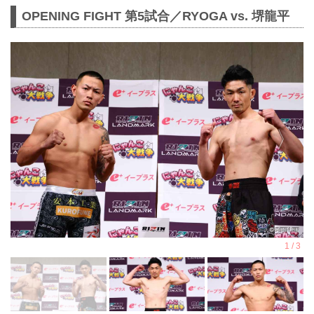
OPENING FIGHT 第5試合／RYOGA vs. 堺龍平