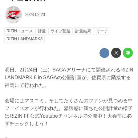
2024-02-23
RIZINニュース
計量
ライブ配信
計量結果
リーチ
RIZIN LANDMARK8
明日、2月24日（土）SAGAアリーナにて開催されるRIZIN
LANDMARK 8 in SAGAの公開計量が、佐賀県に隣接する
福岡にて行われた。
会場にはマスコミ、そしてたくさんのファンが見つめる中
フェイスオフが行われた。緊張感に満ちた公開計量の様子
はRIZIN FF公式Youtubeチャンネルで公開中！大会前に必
ずチェックしよう！