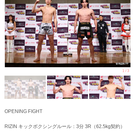
OPENING FIGHT
RIZIN キックボクシングルール：3分 3R（62.5kg契約）