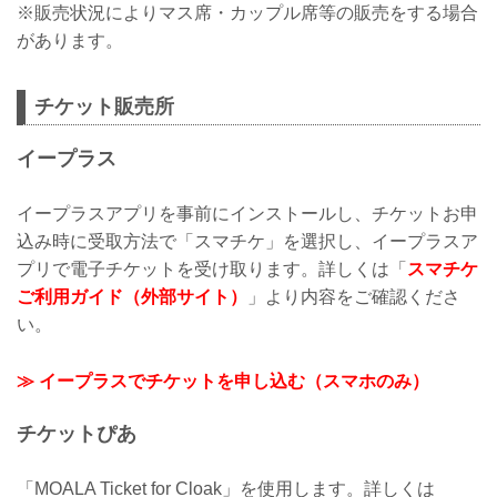
※販売状況によりマス席・カップル席等の販売をする場合
があります。
チケット販売所
イープラス
イープラスアプリを事前にインストールし、チケットお申
込み時に受取方法で「スマチケ」を選択し、イープラスア
プリで電子チケットを受け取ります。詳しくは「
スマチケ
ご利用ガイド（外部サイト）
」より内容をご確認くださ
い。
≫ イープラスでチケットを申し込む（スマホのみ）
チケットぴあ
「MOALA Ticket for Cloak」を使用します。詳しくは