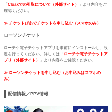
「
Cloakでの引取について（外部サイト）
」より内容をご
確認ください。
≫ チケットぴあでチケットを申し込む（スマホのみ）
ローソンチケット
ローチケ電子チケットアプリを事前にインストールし、設
定を行ってください。詳しくは「
ローチケ電子チケットア
プリ（外部サイト）
」より内容をご確認ください。
≫ ローソンチケットを申し込む（お申込みはスマホの
み）
配信情報／PPV情報