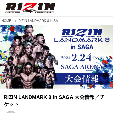
HOME
RIZIN LANDMARK 8 in SAGA 大会情報／チケット
RIZIN LANDMARK 8 in SAGA 大会情報／チ
ケット