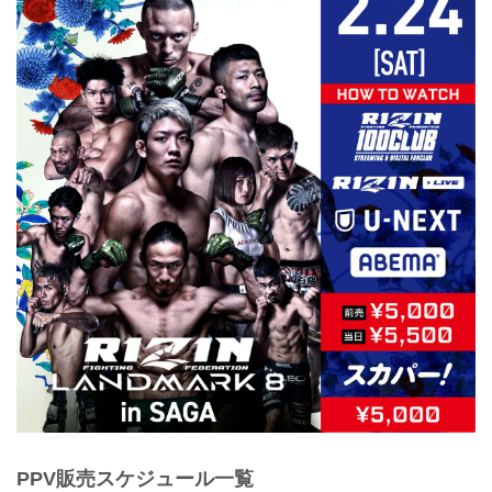
PPV販売スケジュール一覧