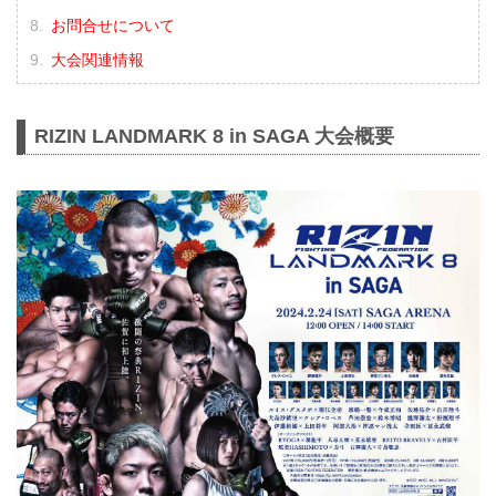
お問合せについて
大会関連情報
RIZIN LANDMARK 8 in SAGA 大会概要