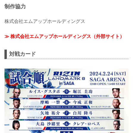
制作協力
株式会社エムアップホールディングス
≫ 株式会社エムアップホールディングス（外部サイト）
対戦カード