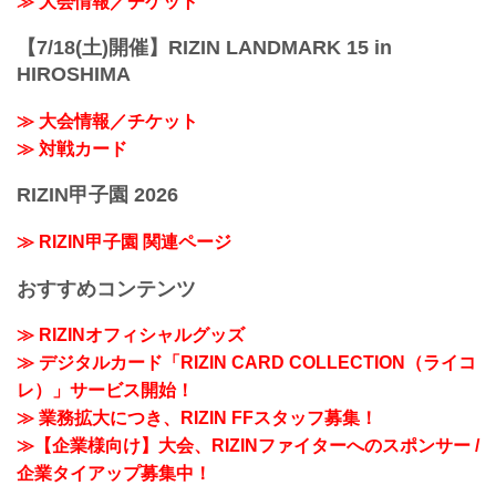
≫ 大会情報／チケット
【7/18(土)開催】RIZIN LANDMARK 15 in
HIROSHIMA
≫ 大会情報／チケット
≫ 対戦カード
RIZIN甲子園 2026
≫ RIZIN甲子園 関連ページ
おすすめコンテンツ
≫ RIZINオフィシャルグッズ
≫ デジタルカード「RIZIN CARD COLLECTION（ライコ
レ）」サービス開始！
≫ 業務拡大につき、RIZIN FFスタッフ募集！
≫【企業様向け】大会、RIZINファイターへのスポンサー /
企業タイアップ募集中！