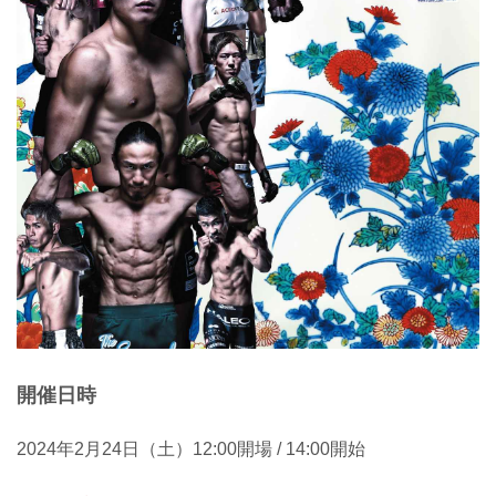
開催日時
2024年2月24日（土）12:00開場 / 14:00開始