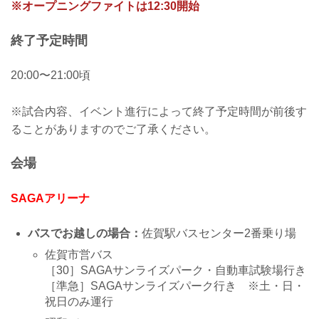
※オープニングファイトは12:30開始
終了予定時間
20:00〜21:00頃
※試合内容、イベント進行によって終了予定時間が前後す
ることがありますのでご了承ください。
会場
SAGAアリーナ
バスでお越しの場合：
佐賀駅バスセンター2番乗り場
佐賀市営バス
［30］SAGAサンライズパーク・自動車試験場行き
［準急］SAGAサンライズパーク行き ※土・日・
祝日のみ運行