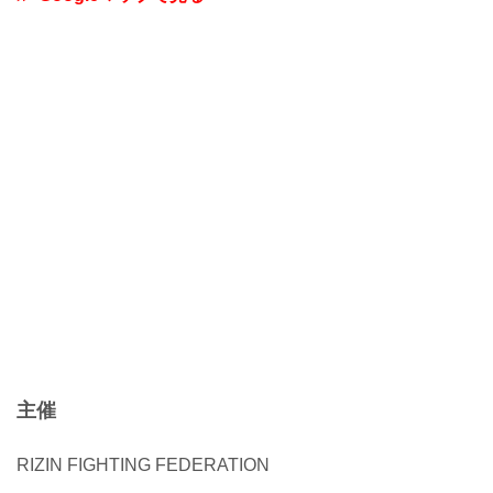
主催
RIZIN FIGHTING FEDERATION