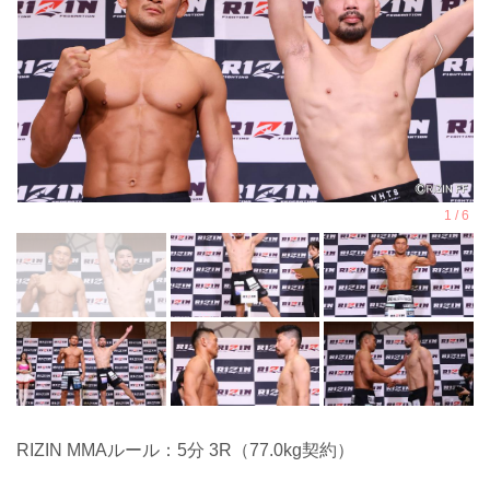
RIZIN MMAルール：5分 3R（77.0kg契約）