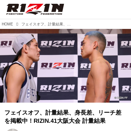
HOME
フェイスオフ、計量結果、身長差、リーチ差を掲載中！RIZIN.41大阪大会 計量結果
フェイスオフ、計量結果、身長差、リーチ差
を掲載中！RIZIN.41大阪大会 計量結果