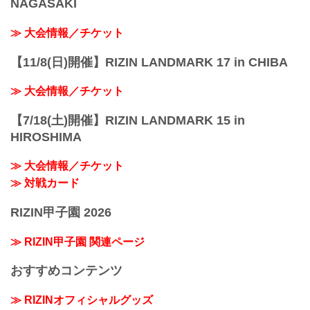
NAGASAKI
≫ 大会情報／チケット
【11/8(日)開催】RIZIN LANDMARK 17 in CHIBA
≫ 大会情報／チケット
【7/18(土)開催】RIZIN LANDMARK 15 in
HIROSHIMA
≫ 大会情報／チケット
≫ 対戦カード
RIZIN甲子園 2026
≫ RIZIN甲子園 関連ページ
おすすめコンテンツ
≫ RIZINオフィシャルグッズ