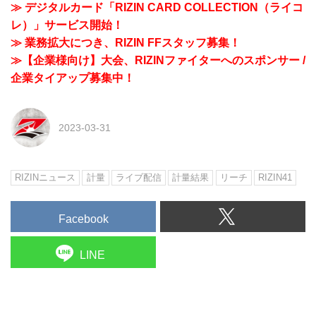
≫ デジタルカード「RIZIN CARD COLLECTION（ライコ
レ）」サービス開始！
≫ 業務拡大につき、RIZIN FFスタッフ募集！
≫【企業様向け】大会、RIZINファイターへのスポンサー /
企業タイアップ募集中！
2023-03-31
RIZINニュース
計量
ライブ配信
計量結果
リーチ
RIZIN41
Facebook
LINE