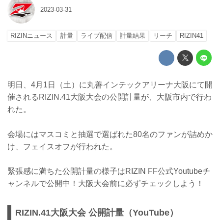
2023-03-31
RIZINニュース
計量
ライブ配信
計量結果
リーチ
RIZIN41
明日、4月1日（土）に丸善インテックアリーナ大阪にて開
催されるRIZIN.41大阪大会の公開計量が、大阪市内で行わ
れた。
会場にはマスコミと抽選で選ばれた80名のファンが詰めか
け、フェイスオフが行われた。
緊張感に満ちた公開計量の様子はRIZIN FF公式Youtubeチ
ャンネルで公開中！大阪大会前に必ずチェックしよう！
RIZIN.41大阪大会 公開計量（YouTube）