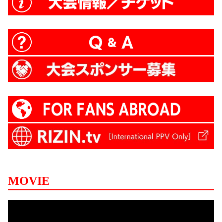
MOVIE