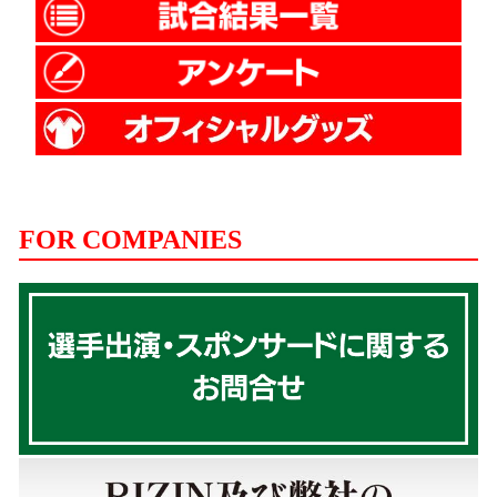
FOR COMPANIES