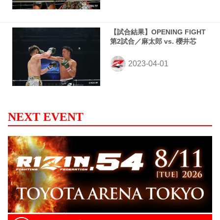
【試合結果】OPENING FIGHT
第2試合／麻太郎 vs. 櫻井芯
NEXT EVENT