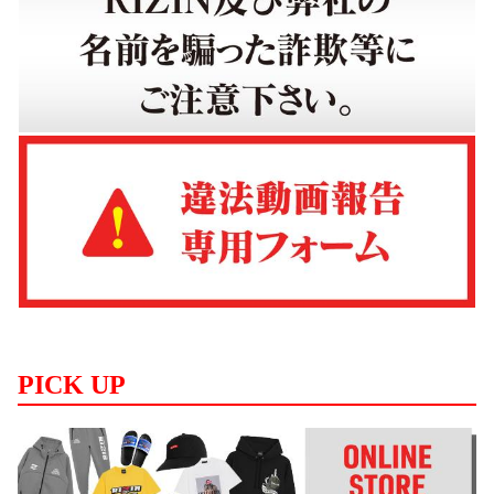
PICK UP