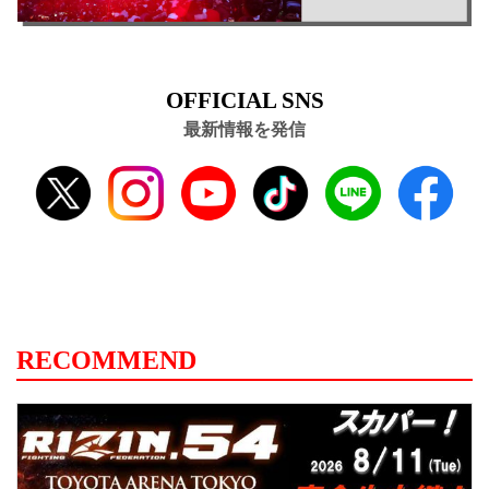
OFFICIAL SNS
最新情報を発信
RECOMMEND