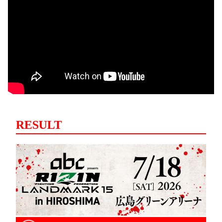
RESULT