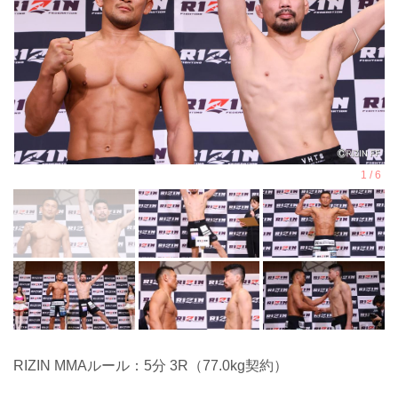
RIZIN MMAルール：5分 3R（77.0kg契約）