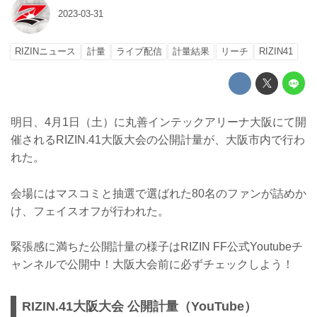
2023-03-31
RIZINニュース
計量
ライブ配信
計量結果
リーチ
RIZIN41
明日、4月1日（土）に丸善インテックアリーナ大阪にて開
催されるRIZIN.41大阪大会の公開計量が、大阪市内で行わ
れた。
会場にはマスコミと抽選で選ばれた80名のファンが詰めか
け、フェイスオフが行われた。
緊張感に満ちた公開計量の様子はRIZIN FF公式Youtubeチ
ャンネルで公開中！大阪大会前に必ずチェックしよう！
RIZIN.41大阪大会 公開計量（YouTube）