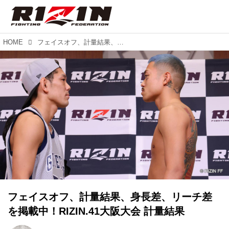
HOME
フェイスオフ、計量結果、身長差、リーチ差を掲載中！RIZIN.41大阪大会 計量結果
フェイスオフ、計量結果、身長差、リーチ差
を掲載中！RIZIN.41大阪大会 計量結果