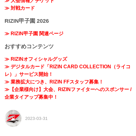
≫ 大会情報／チケット
≫ 対戦カード
RIZIN甲子園 2026
≫ RIZIN甲子園 関連ページ
おすすめコンテンツ
≫ RIZINオフィシャルグッズ
≫ デジタルカード「RIZIN CARD COLLECTION（ライコ
レ）」サービス開始！
≫ 業務拡大につき、RIZIN FFスタッフ募集！
≫【企業様向け】大会、RIZINファイターへのスポンサー /
企業タイアップ募集中！
2023-03-31