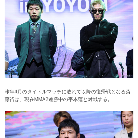
昨年4月のタイトルマッチに敗れて以降の復帰戦となる斎
藤裕は、現在MMA2連勝中の平本蓮と対戦する。