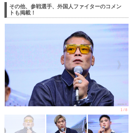
その他、参戦選手、外国人ファイターのコメン
トも掲載！