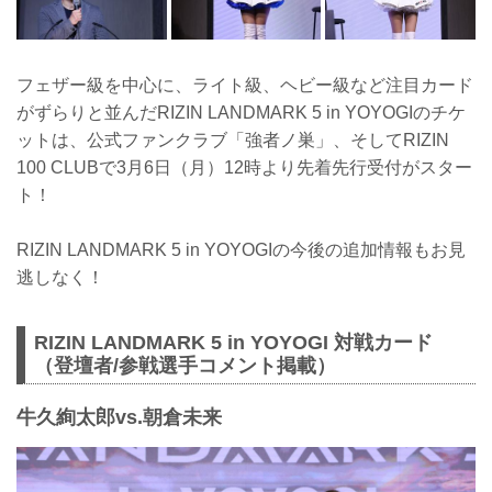
フェザー級を中心に、ライト級、ヘビー級など注目カード
がずらりと並んだRIZIN LANDMARK 5 in YOYOGIのチケ
ットは、公式ファンクラブ「強者ノ巣」、そしてRIZIN
100 CLUBで3月6日（月）12時より先着先行受付がスター
ト！
RIZIN LANDMARK 5 in YOYOGIの今後の追加情報もお見
逃しなく！
RIZIN LANDMARK 5 in YOYOGI 対戦カード
（登壇者/参戦選手コメント掲載）
牛久絢太郎vs.朝倉未来