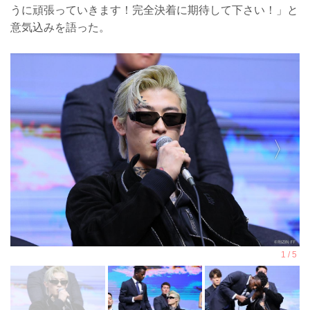
うに頑張っていきます！完全決着に期待して下さい！」と
意気込みを語った。