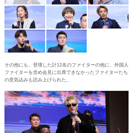
その他にも、登壇した計12名のファイターの他に、外国人
ファイターを含め会見に出席できなかったファイターたち
の意気込みも読み上げられた。