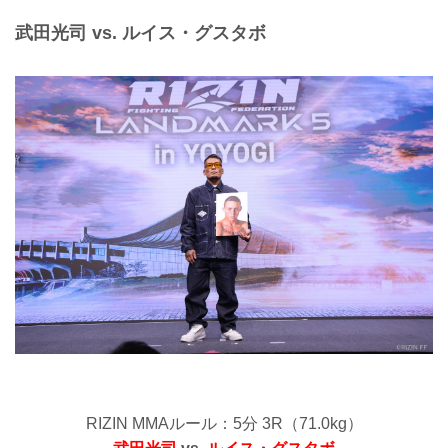
武田光司 vs. ルイス・グスタボ
RIZIN MMAルール：5分 3R（71.0kg）