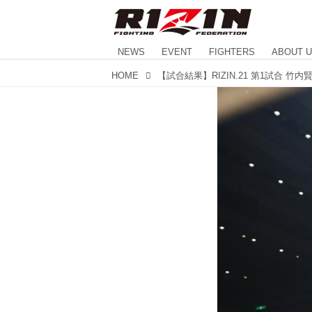
NEWS
EVENT
FIGHTERS
ABOUT 
HOME
【試合結果】RIZIN.21 第1試合 竹内賢